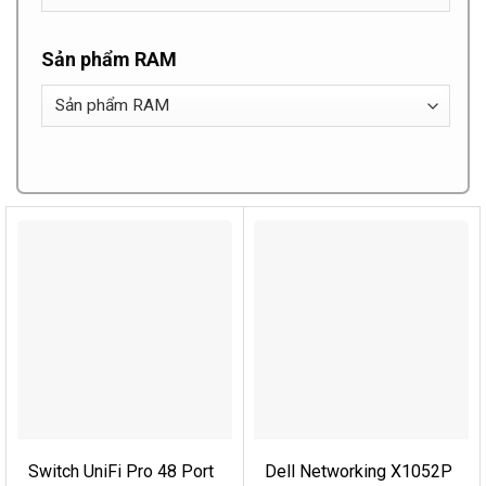
Sản phẩm RAM
Switch UniFi Pro 48 Port
Dell Networking X1052P