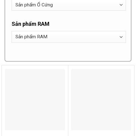
Sản phẩm RAM