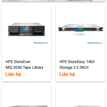
HPE StoreEver
HPE StoreEasy 1460
MSL3040 Tape Library
Storage 3.5 INCH
Liên hệ
Liên hệ