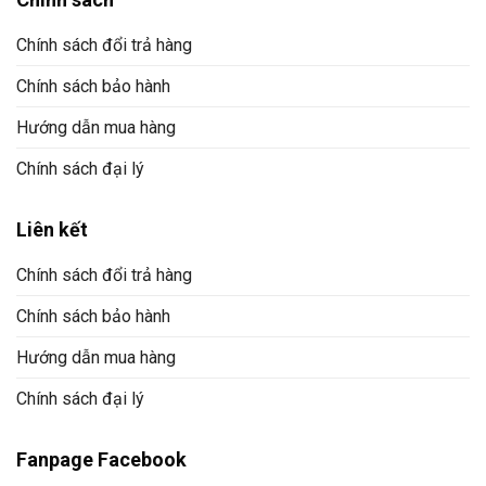
Chính sách đổi trả hàng
Chính sách bảo hành
Hướng dẫn mua hàng
Chính sách đại lý
Liên kết
Chính sách đổi trả hàng
Chính sách bảo hành
Hướng dẫn mua hàng
Chính sách đại lý
Fanpage Facebook