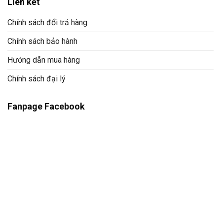
Liên kết
Chính sách đổi trả hàng
Chính sách bảo hành
Hướng dẫn mua hàng
Chính sách đại lý
Fanpage Facebook