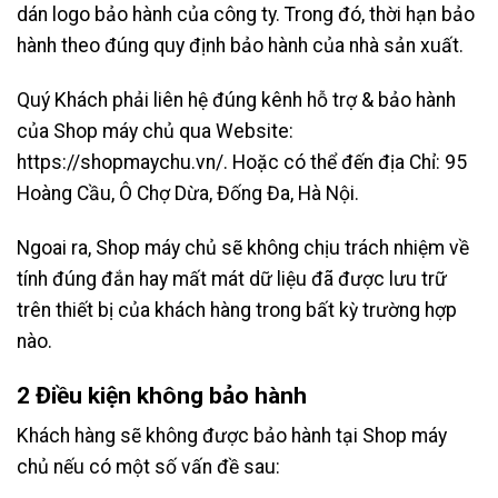
dán logo bảo hành của công ty. Trong đó, thời hạn bảo
hành theo đúng quy định bảo hành của nhà sản xuất.
Quý Khách phải liên hệ đúng kênh hỗ trợ & bảo hành
của Shop máy chủ qua Website:
https://shopmaychu.vn/. Hoặc có thể đến địa Chỉ: 95
Hoàng Cầu, Ô Chợ Dừa, Đống Đa, Hà Nội.
Ngoai ra, Shop máy chủ sẽ không chịu trách nhiệm về
tính đúng đắn hay mất mát dữ liệu đã được lưu trữ
trên thiết bị của khách hàng trong bất kỳ trường hợp
nào.
2 Điều kiện không bảo hành
Khách hàng sẽ không được bảo hành tại Shop máy
chủ nếu có một số vấn đề sau: