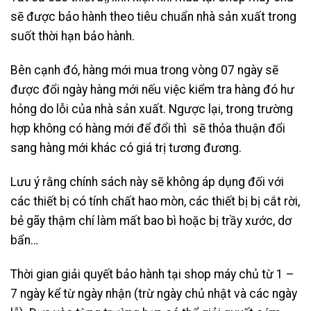
sẽ được bảo hành theo tiêu chuẩn nhà sản xuất trong
suốt thời hạn bảo hành.
Bên cạnh đó, hàng mới mua trong vòng 07 ngày sẽ
được đổi ngày hàng mới nếu việc kiểm tra hàng đó hư
hỏng do lỗi của nhà sản xuất. Ngược lại, trong trường
hợp không có hàng mới để đổi thì sẽ thỏa thuận đổi
sang hàng mới khác có giá trị tương đương.
Lưu ý rằng chính sách này sẽ không áp dụng đối với
các thiết bị có tính chất hao mòn, các thiết bị bị cắt rời,
bẻ gãy thậm chí làm mất bao bì hoặc bị trầy xước, dơ
bẩn…
Thời gian giải quyết bảo hành tại shop máy chủ từ 1 –
7 ngày kể từ ngày nhận (trừ ngày chủ nhật và các ngày