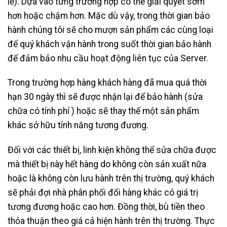
lễ). Dựa vào từng trường hợp có thể giải quyết sớm
hơn hoặc chậm hơn. Mặc dù vậy, trong thời gian bảo
hành chúng tôi sẽ cho mượn sản phẩm các cùng loại
để quý khách vận hành trong suốt thời gian bảo hành
để đảm bảo nhu cầu hoạt động liên tục của Server.
Trong trường hợp hàng khách hàng đã mua quá thời
hạn 30 ngày thì sẽ được nhận lại để bảo hành (sửa
chữa có tính phí ) hoặc sẽ thay thế một sản phẩm
khác sở hữu tính năng tương đương.
Đối với các thiết bị, linh kiện không thể sửa chữa được
mà thiết bị này hết hàng do không còn sản xuất nữa
hoặc là không còn lưu hành trên thị trường, quý khách
sẽ phải đợi nhà phân phối đổi hàng khác có giá trị
tương đương hoặc cao hơn. Đồng thời, bù tiền theo
thỏa thuận theo giá cả hiện hành trên thị trường. Thực