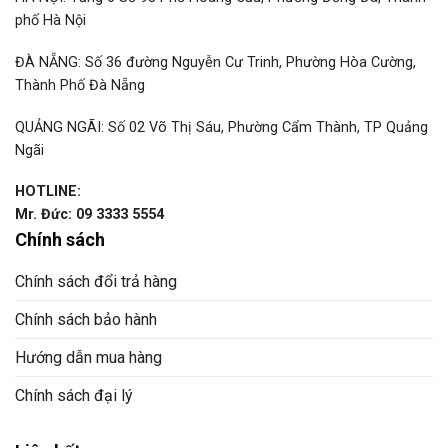
phố Hà Nội
ĐÀ NẴNG: Số 36 đường Nguyễn Cư Trinh, Phường Hòa Cường,
Thành Phố Đà Nẵng
QUẢNG NGÃI: Số 02 Võ Thị Sáu, Phường Cẩm Thành, TP Quảng
Ngãi
HOTLINE:
Mr. Đức: 09 3333 5554
Chính sách
Chính sách đổi trả hàng
Chính sách bảo hành
Hướng dẫn mua hàng
Chính sách đại lý