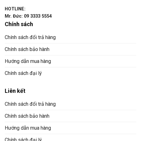
HOTLINE:
Mr. Đức: 09 3333 5554
Chính sách
Chính sách đổi trả hàng
Chính sách bảo hành
Hướng dẫn mua hàng
Chính sách đại lý
Liên kết
Chính sách đổi trả hàng
Chính sách bảo hành
Hướng dẫn mua hàng
Chính sách đại lý