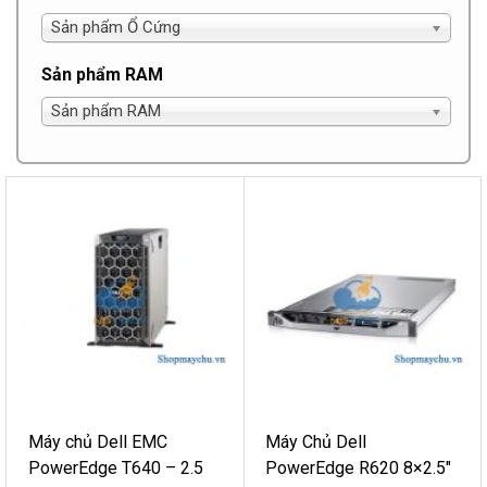
Sản phẩm Ổ Cứng
Sản phẩm RAM
Sản phẩm RAM
Máy chủ Dell EMC
Máy Chủ Dell
PowerEdge T640 – 2.5
PowerEdge R620 8×2.5″