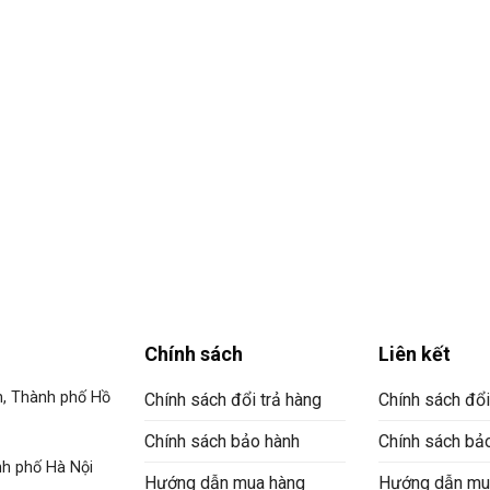
Chính sách
Liên kết
n, Thành phố Hồ
Chính sách đổi trả hàng
Chính sách đổi
Chính sách bảo hành
Chính sách bả
h phố Hà Nội
Hướng dẫn mua hàng
Hướng dẫn mu