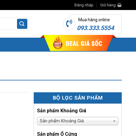
Đăng nhập
Giỏ hàng
Mua hàng online
093.333.5554
BỘ LỌC SẢN PHẨM
Sản phẩm Khoảng Giá
Sản phẩm Khoảng Giá
Sản phẩm Ổ Cứng