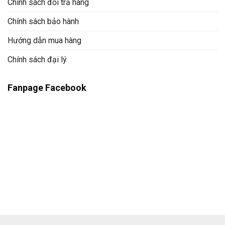
Chính sách đổi trả hàng
Chính sách bảo hành
Hướng dẫn mua hàng
Chính sách đại lý
Fanpage Facebook