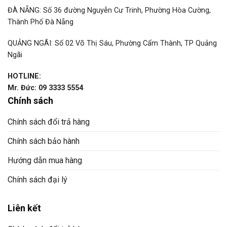
ĐÀ NẴNG: Số 36 đường Nguyễn Cư Trinh, Phường Hòa Cường,
Thành Phố Đà Nẵng
QUẢNG NGÃI: Số 02 Võ Thị Sáu, Phường Cẩm Thành, TP Quảng
Ngãi
HOTLINE:
Mr. Đức: 09 3333 5554
Chính sách
Chính sách đổi trả hàng
Chính sách bảo hành
Hướng dẫn mua hàng
Chính sách đại lý
Liên kết