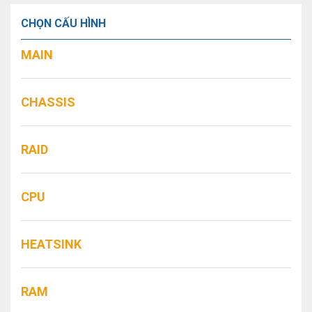
CHỌN CẤU HÌNH
MAIN
CHASSIS
RAID
CPU
HEATSINK
RAM