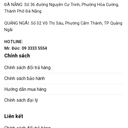
ĐÀ NẴNG: Số 36 đường Nguyễn Cư Trinh, Phường Hòa Cường,
Thành Phố Đà Nẵng
QUẢNG NGÃI: Số 02 Võ Thị Sáu, Phường Cẩm Thành, TP Quảng
Ngãi
HOTLINE:
Mr. Đức: 09 3333 5554
Chính sách
Chính sách đổi trả hàng
Chính sách bảo hành
Hướng dẫn mua hàng
Chính sách đại lý
Liên kết