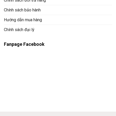
Chính sách đổi trả hàng
Chính sách bảo hành
Hướng dẫn mua hàng
Chính sách đại lý
Fanpage Facebook