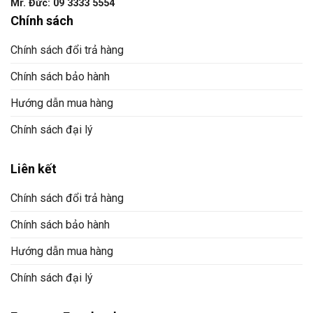
Mr. Đức: 09 3333 5554
Chính sách
Chính sách đổi trả hàng
Chính sách bảo hành
Hướng dẫn mua hàng
Chính sách đại lý
Liên kết
Chính sách đổi trả hàng
Chính sách bảo hành
Hướng dẫn mua hàng
Chính sách đại lý