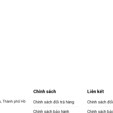
Chính sách
Liên kết
n, Thành phố Hồ
Chính sách đổi trả hàng
Chính sách đổi
Chính sách bảo hành
Chính sách bả