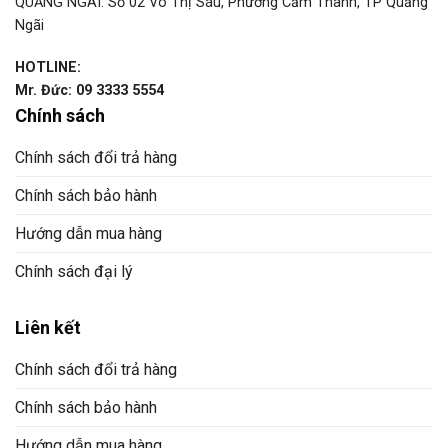
QUẢNG NGÃI: Số 02 Võ Thị Sáu, Phường Cẩm Thành, TP Quảng
Ngãi
HOTLINE:
Mr. Đức: 09 3333 5554
Chính sách
Chính sách đổi trả hàng
Chính sách bảo hành
Hướng dẫn mua hàng
Chính sách đại lý
Liên kết
Chính sách đổi trả hàng
Chính sách bảo hành
Hướng dẫn mua hàng