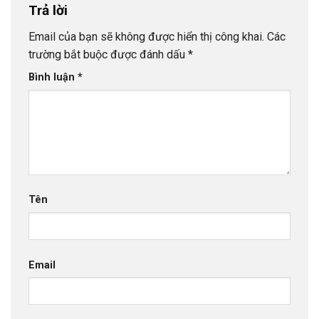
Trả lời
Email của bạn sẽ không được hiển thị công khai.
Các
trường bắt buộc được đánh dấu
*
Bình luận
*
Tên
Email