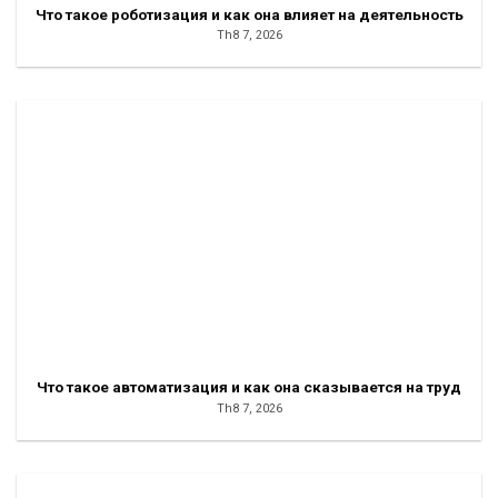
Что такое роботизация и как она влияет на деятельность
Th8 7, 2026
Что такое автоматизация и как она сказывается на труд
Th8 7, 2026