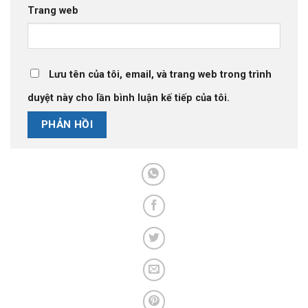
Trang web
Lưu tên của tôi, email, và trang web trong trình
duyệt này cho lần bình luận kế tiếp của tôi.