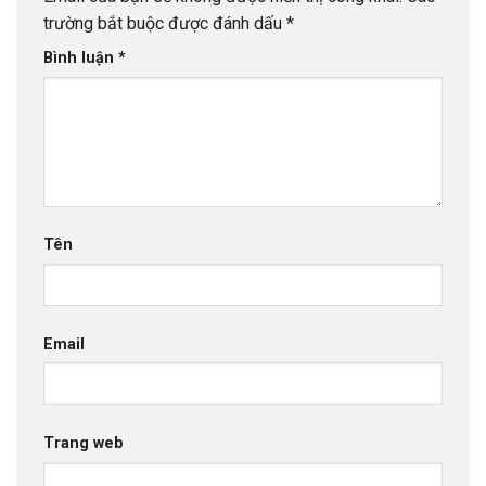
trường bắt buộc được đánh dấu
*
Bình luận
*
Tên
Email
Trang web