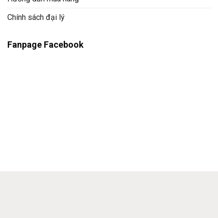
Chính sách đại lý
Fanpage Facebook