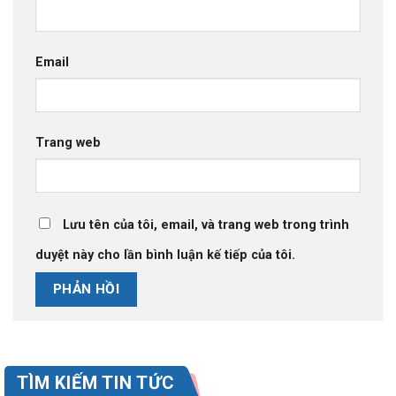
Email
Trang web
Lưu tên của tôi, email, và trang web trong trình
duyệt này cho lần bình luận kế tiếp của tôi.
TÌM KIẾM TIN TỨC