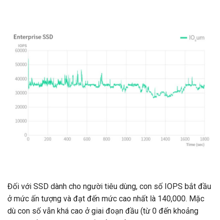
Đối với SSD dành cho người tiêu dùng, con số IOPS bắt đầu
ở mức ấn tượng và đạt đến mức cao nhất là 140,000. Mặc
dù con số vẫn khá cao ở giai đoạn đầu (từ 0 đến khoảng