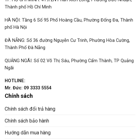
Thành phố Hồ Chí Minh
HÀ NỘI: Tầng 6 Số 95 Phố Hoàng Cầu, Phường Đống Đa, Thành
phố Hà Nội
ĐÀ NẴNG: Số 36 đường Nguyễn Cư Trinh, Phường Hòa Cường,
Thành Phố Đà Nẵng
QUẢNG NGÃI: Số 02 Võ Thị Sáu, Phường Cẩm Thành, TP Quảng
Ngãi
HOTLINE:
Mr. Đức: 09 3333 5554
Chính sách
Chính sách đổi trả hàng
Chính sách bảo hành
Hướng dẫn mua hàng