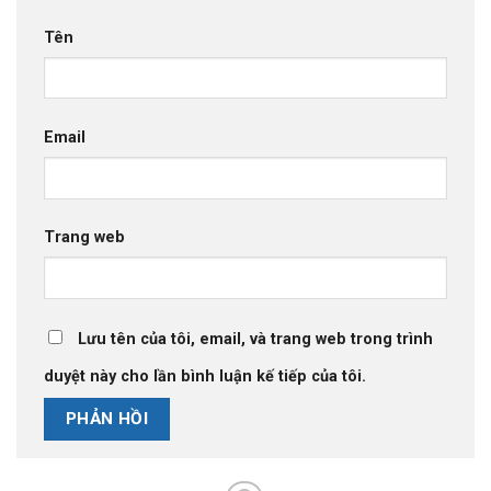
Tên
Email
Trang web
Lưu tên của tôi, email, và trang web trong trình
duyệt này cho lần bình luận kế tiếp của tôi.