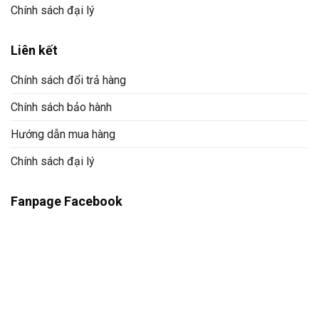
Chính sách đại lý
Liên kết
Chính sách đổi trả hàng
Chính sách bảo hành
Hướng dẫn mua hàng
Chính sách đại lý
Fanpage Facebook