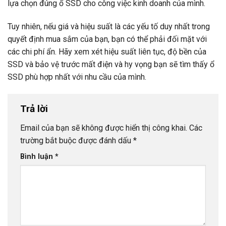
lựa chọn đúng ổ SSD cho công việc kinh doanh của mình.
Tuy nhiên, nếu giá và hiệu suất là các yếu tố duy nhất trong
quyết định mua sắm của bạn, bạn có thể phải đối mặt với
các chi phí ẩn. Hãy xem xét hiệu suất liên tục, độ bền của
SSD và bảo vệ trước mất điện và hy vọng bạn sẽ tìm thấy ổ
SSD phù hợp nhất với nhu cầu của mình.
Trả lời
Email của bạn sẽ không được hiển thị công khai.
Các
trường bắt buộc được đánh dấu
*
Bình luận
*