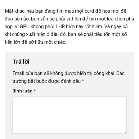
Mặt khác, nếu bạn đang tìm mua một card đồ họa mới để
đào tiền ảo, bạn vẫn sẽ phải vật lộn để tìm một lựa chọn phù
hợp, vì GPU không phải LHR hiện nay rất hiếm. Và ngay cả
khi chúng xuất hiện ở đâu đó, bạn sẽ phải tiêu tốn một số
tiền lớn để sở hữu một chiếc.
Trả lời
Email của bạn sẽ không được hiển thị công khai.
Các
trường bắt buộc được đánh dấu
*
Bình luận
*