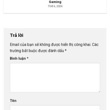
Gaming
Th8 6, 2026
Trả lời
Email của bạn sẽ không được hiển thị công khai.
Các
trường bắt buộc được đánh dấu
*
Bình luận
*
Tên