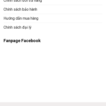
Chính sách đổi trả hàng
Chính sách bảo hành
Hướng dẫn mua hàng
Chính sách đại lý
Fanpage Facebook