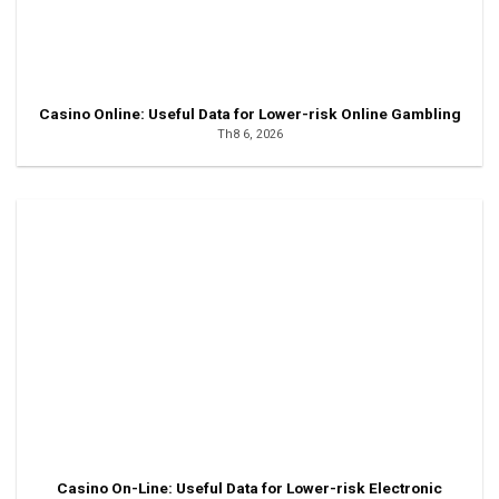
Casino Online: Useful Data for Lower-risk Online Gambling
Th8 6, 2026
Casino On-Line: Useful Data for Lower-risk Electronic