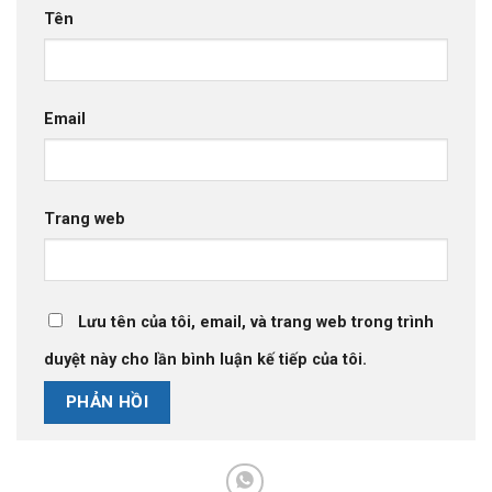
Tên
Email
Trang web
Lưu tên của tôi, email, và trang web trong trình
duyệt này cho lần bình luận kế tiếp của tôi.