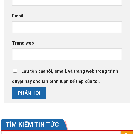
Email
Trang web
Lưu tên của tôi, email, và trang web trong trình
duyệt này cho lần bình luận kế tiếp của tôi.
TÌM KIẾM TIN TỨC