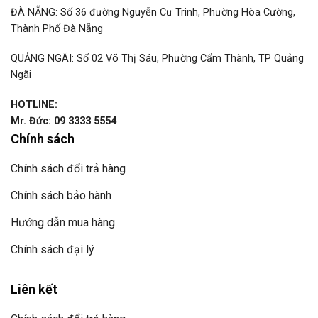
ĐÀ NẴNG: Số 36 đường Nguyễn Cư Trinh, Phường Hòa Cường,
Thành Phố Đà Nẵng
QUẢNG NGÃI: Số 02 Võ Thị Sáu, Phường Cẩm Thành, TP Quảng
Ngãi
HOTLINE:
Mr. Đức: 09 3333 5554
Chính sách
Chính sách đổi trả hàng
Chính sách bảo hành
Hướng dẫn mua hàng
Chính sách đại lý
Liên kết