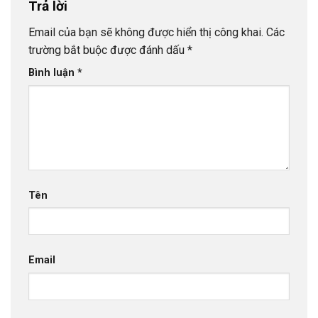
Trả lời
Email của bạn sẽ không được hiển thị công khai.
Các
trường bắt buộc được đánh dấu
*
Bình luận
*
Tên
Email