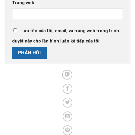
Trang web
Lưu tên của tôi, email, và trang web trong trình
duyệt này cho lần bình luận kế tiếp của tôi.