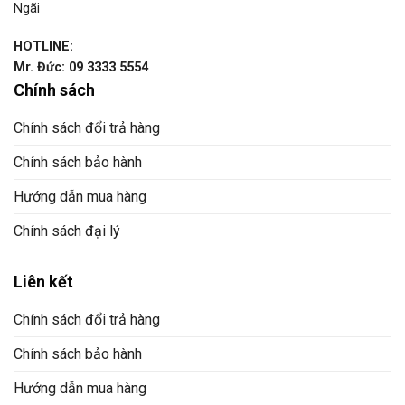
Ngãi
HOTLINE:
Mr. Đức: 09 3333 5554
Chính sách
Chính sách đổi trả hàng
Chính sách bảo hành
Hướng dẫn mua hàng
Chính sách đại lý
Liên kết
Chính sách đổi trả hàng
Chính sách bảo hành
Hướng dẫn mua hàng