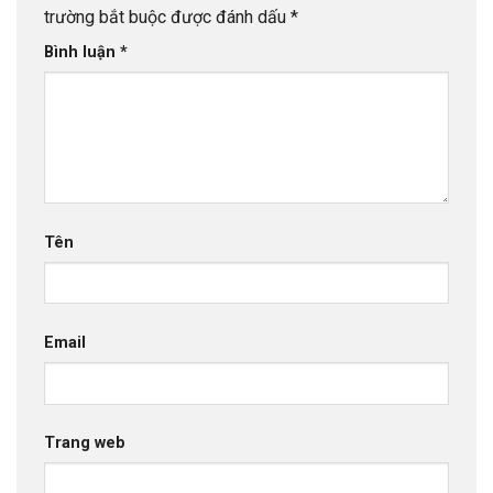
trường bắt buộc được đánh dấu
*
Bình luận
*
Tên
Email
Trang web