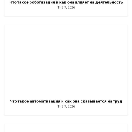
Что такое роботизация и как она влияет на деятельность
Th8 7, 2026
Что такое автоматизация и как она сказывается на труд
Th8 7, 2026