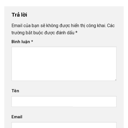
Trả lời
Email của bạn sẽ không được hiển thị công khai.
Các
trường bắt buộc được đánh dấu
*
Bình luận
*
Tên
Email