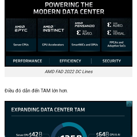
AMD FAD 2022 DC Lines
Điều đó dẫn đến TAM lớn hơn.