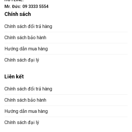
Mr. Đức: 09 3333 5554
Chính sách
Chính sách đổi trả hàng
Chính sách bảo hành
Hướng dẫn mua hàng
Chính sách đại lý
Liên kết
Chính sách đổi trả hàng
Chính sách bảo hành
Hướng dẫn mua hàng
Chính sách đại lý