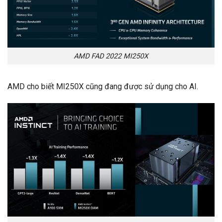
AMD FAD 2022 MI250X
AMD cho biết MI250X cũng đang được sử dụng cho AI.