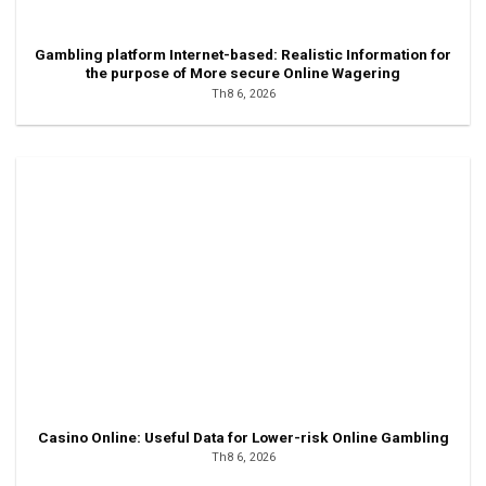
Gambling platform Internet-based: Realistic Information for
the purpose of More secure Online Wagering
Th8 6, 2026
Casino Online: Useful Data for Lower-risk Online Gambling
Th8 6, 2026