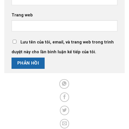
Trang web
Lưu tên của tôi, email, và trang web trong trình
duyệt này cho lần bình luận kế tiếp của tôi.