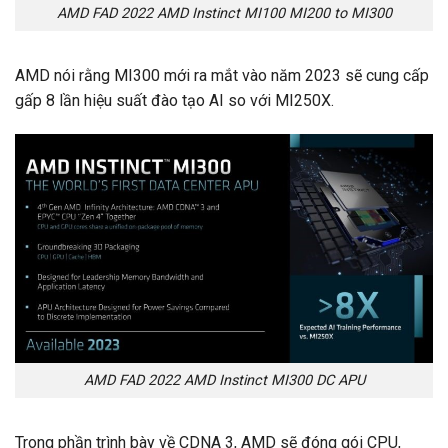
AMD FAD 2022 AMD Instinct MI100 MI200 to MI300
AMD nói rằng MI300 mới ra mắt vào năm 2023 sẽ cung cấp
gấp 8 lần hiệu suất đào tạo AI so với MI250X.
AMD FAD 2022 AMD Instinct MI300 DC APU
Trong phần trình bày về CDNA 3, AMD sẽ đóng gói CPU,