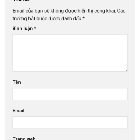
Email của bạn sẽ không được hiển thị công khai.
Các
trường bắt buộc được đánh dấu
*
Bình luận
*
Tên
Email
Trang web