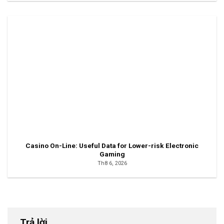
Casino On-Line: Useful Data for Lower-risk Electronic
Gaming
Th8 6, 2026
Trả lời