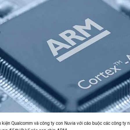
 kiện Qualcomm và công ty con Nuvia với cáo buộc các công ty n