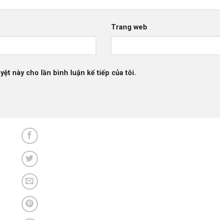
Trang web
yệt này cho lần bình luận kế tiếp của tôi.