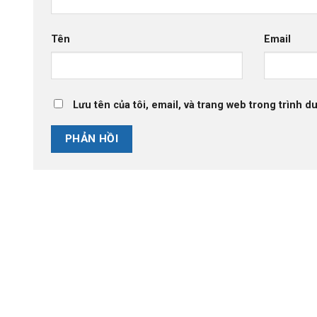
Tên
Email
Lưu tên của tôi, email, và trang web trong trình du