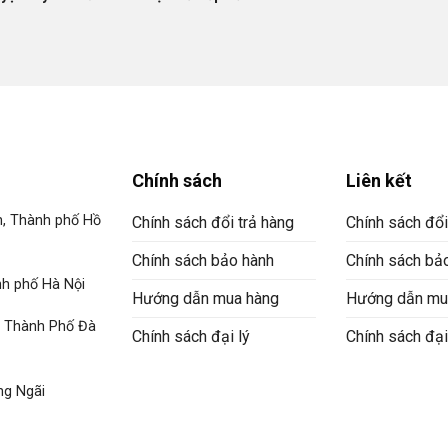
Chính sách
Liên kết
n, Thành phố Hồ
Chính sách đổi trả hàng
Chính sách đổi
Chính sách bảo hành
Chính sách bả
h phố Hà Nội
Hướng dẫn mua hàng
Hướng dẫn mu
, Thành Phố Đà
Chính sách đại lý
Chính sách đại
ng Ngãi