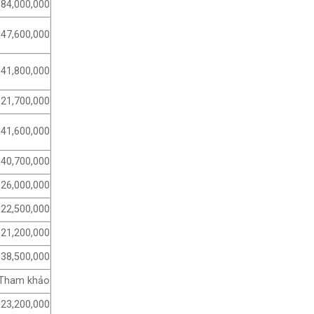
84,000,000
47,600,000
41,800,000
21,700,000
41,600,000
40,700,000
26,000,000
22,500,000
21,200,000
38,500,000
Tham khảo
23,200,000