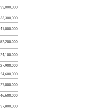
33,000,000
33,300,000
41,000,000
52,200,000
24,100,000
27,900,000
24,600,000
27,000,000
46,600,000
37,800,000