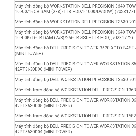
Máy tính đồng bộ WORKSTATION DELL PRECISION 3640 TOWE
10700/16GB RAM (2×8)/1TB HDD/P1000/DVDRW) (70231771
Máy tính đồng bộ WORKSTATION DELL PRECISION T3630 70
Máy tính đồng bộ WORKSTATION DELL PRECISION 3640 TOWE
10700K/16GB RAM (2×8)/256GB SSD+1TB HDD)(70231772)
Máy tính đồng bộ DELL PRECISION TOWER 3620 XCTO BAS
(MINI TOWER)
Máy tính đồng bộ DELL PRECISION TOWER WORKSTATION 3
42PT3630D06 (MINI TOWER)
Máy tính đồng bộ DELL WORKSTATION PRECISION T3630 70
Máy tính trạm đồng bộ WORKSTATION DELL PRECISION T36
Máy tính đồng bộ DELL PRECISION TOWER WORKSTATION 3
42PT3630D05 (MINI TOWER)
Máy tính trạm đồng bộ WORKSTATION DELL PRECISION T58
Máy tính đồng bộ DELL PRECISION TOWER WORKSTATION 3
42PT3630D04 (MINI TOWER)