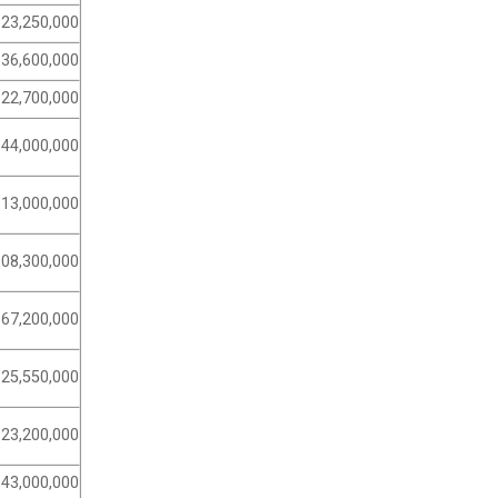
23,250,000
36,600,000
22,700,000
44,000,000
113,000,000
108,300,000
67,200,000
25,550,000
23,200,000
43,000,000