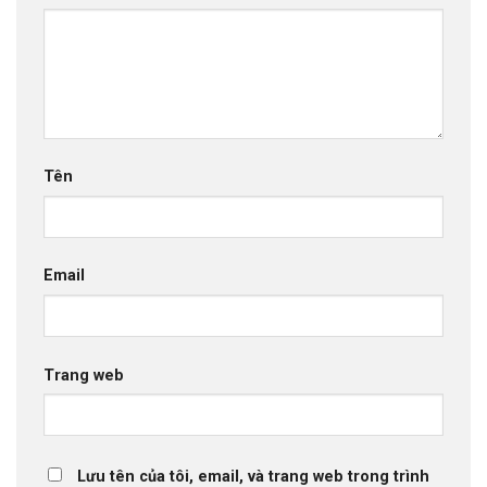
Tên
Email
Trang web
Lưu tên của tôi, email, và trang web trong trình