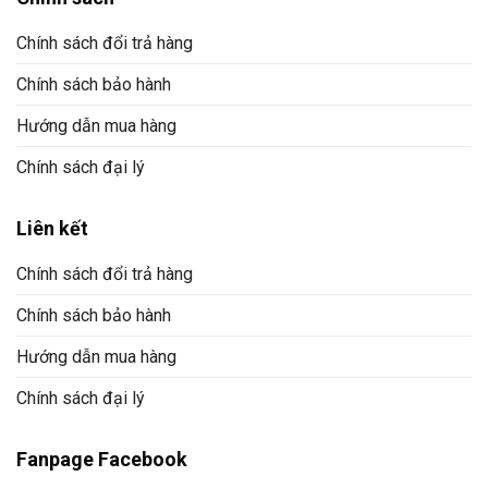
Chính sách đổi trả hàng
Chính sách bảo hành
Hướng dẫn mua hàng
Chính sách đại lý
Liên kết
Chính sách đổi trả hàng
Chính sách bảo hành
Hướng dẫn mua hàng
Chính sách đại lý
Fanpage Facebook