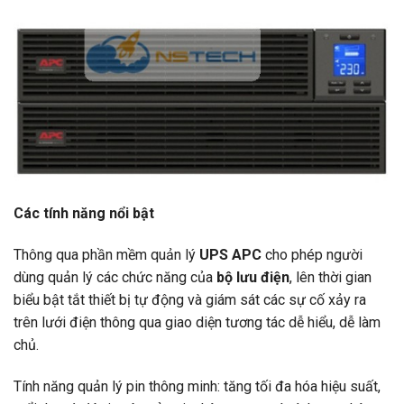
Các tính năng nổi bật
Thông qua phần mềm quản lý
UPS APC
cho phép người
dùng quản lý các chức năng của
bộ lưu điện
, lên thời gian
biểu bật tắt thiết bị tự động và giám sát các sự cố xảy ra
trên lưới điện thông qua giao diện tương tác dễ hiểu, dễ làm
chủ.
Tính năng quản lý pin thông minh: tăng tối đa hóa hiệu suất,