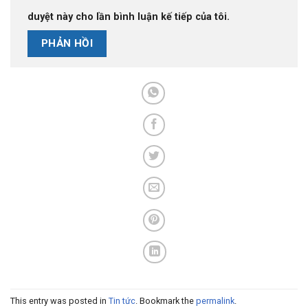
duyệt này cho lần bình luận kế tiếp của tôi.
This entry was posted in
Tin tức
. Bookmark the
permalink
.