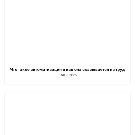
Что такое автоматизация и как она сказывается на труд
Th8 7, 2026