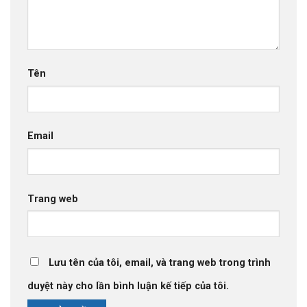
Tên
Email
Trang web
Lưu tên của tôi, email, và trang web trong trình
duyệt này cho lần bình luận kế tiếp của tôi.