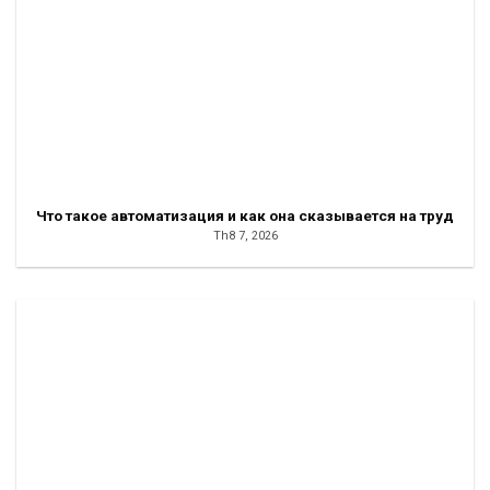
Что такое автоматизация и как она сказывается на труд
Th8 7, 2026