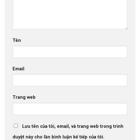
Tên
Email
Trang web
Lưu tên của tôi, email, và trang web trong trình
duyệt này cho lần bình luận kế tiếp của tôi.