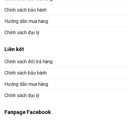
Chính sách bảo hành
Hướng dẫn mua hàng
Chính sách đại lý
Liên kết
Chính sách đổi trả hàng
Chính sách bảo hành
Hướng dẫn mua hàng
Chính sách đại lý
Fanpage Facebook