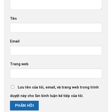
Tên
Email
Trang web
Lưu tên của tôi, email, và trang web trong trình
duyệt này cho lần bình luận kế tiếp của tôi.