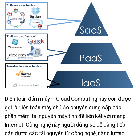
Điện toán đám mây – Cloud Computing hay còn được
gọi là điện toán máy chủ ảo chuyên cung cấp các
phần mềm, tài nguyên máy tính để liên kết với mạng
Internet. Công nghệ này người dùng sẽ dễ dàng tiếp
cận được các tài nguyên từ công nghệ, năng lượng