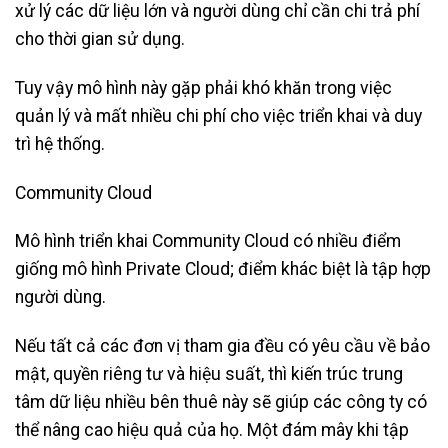
xử lý các dữ liệu lớn và người dùng chỉ cần chi trả phí
cho thời gian sử dụng.
Tuy vậy mô hình này gặp phải khó khăn trong việc
quản lý và mất nhiều chi phí cho việc triển khai và duy
trì hệ thống.
Community Cloud
Mô hình triển khai Community Cloud có nhiều điểm
giống mô hình Private Cloud; điểm khác biệt là tập hợp
người dùng.
Nếu tất cả các đơn vị tham gia đều có yêu cầu về bảo
mật, quyền riêng tư và hiệu suất, thì kiến ​​trúc trung
tâm dữ liệu nhiều bên thuê này sẽ giúp các công ty có
thể nâng cao hiệu quả của họ. Một đám mây khi tập