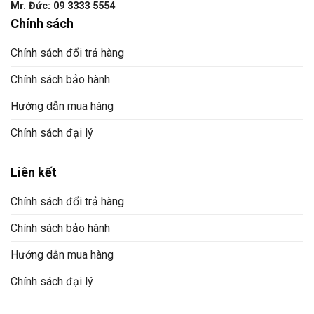
Mr. Đức: 09 3333 5554
Chính sách
Chính sách đổi trả hàng
Chính sách bảo hành
Hướng dẫn mua hàng
Chính sách đại lý
Liên kết
Chính sách đổi trả hàng
Chính sách bảo hành
Hướng dẫn mua hàng
Chính sách đại lý