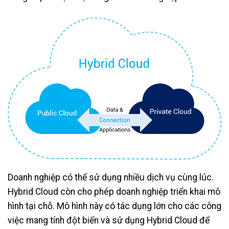
Doanh nghiệp có thể sử dụng nhiều dịch vụ cùng lúc.
Hybrid Cloud còn cho phép doanh nghiệp triển khai mô
hình tại chỗ. Mô hình này có tác dụng lớn cho các công
việc mang tính đột biến và sử dụng Hybrid Cloud để