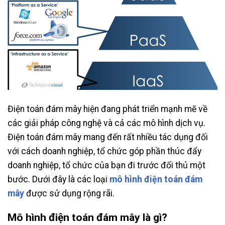
Điện toán đám mây hiện đang phát triển mạnh mẽ về
các giải pháp công nghệ và cả các mô hình dịch vụ.
Điện toán đám mây mang đến rất nhiều tác dụng đối
với cách doanh nghiệp, tổ chức góp phần thúc đẩy
doanh nghiệp, tổ chức của bạn đi trước đối thủ một
bước. Dưới đây là các loại
mô hình điện toán đám
mây
được sử dụng rộng rãi.
Mô hình điện toán đám mây là gì?