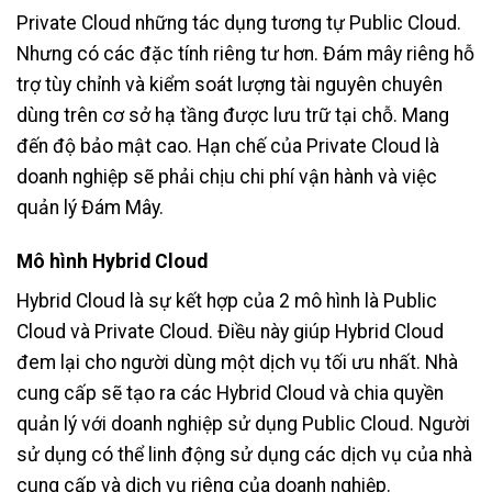
Private Cloud những tác dụng tương tự Public Cloud.
Nhưng có các đặc tính riêng tư hơn. Đám mây riêng hỗ
trợ tùy chỉnh và kiểm soát lượng tài nguyên chuyên
dùng trên cơ sở hạ tầng được lưu trữ tại chỗ. Mang
đến độ bảo mật cao. Hạn chế của Private Cloud là
doanh nghiệp sẽ phải chịu chi phí vận hành và việc
quản lý Đám Mây.
Mô hình Hybrid Cloud
Hybrid Cloud là sự kết hợp của 2 mô hình là Public
Cloud và Private Cloud. Điều này giúp Hybrid Cloud
đem lại cho người dùng một dịch vụ tối ưu nhất. Nhà
cung cấp sẽ tạo ra các Hybrid Cloud và chia quyền
quản lý với doanh nghiệp sử dụng Public Cloud. Người
sử dụng có thể linh động sử dụng các dịch vụ của nhà
cung cấp và dịch vụ riêng của doanh nghiệp.