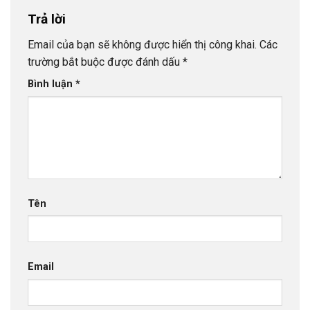
Trả lời
Email của bạn sẽ không được hiển thị công khai.
Các
trường bắt buộc được đánh dấu
*
Bình luận
*
Tên
Email