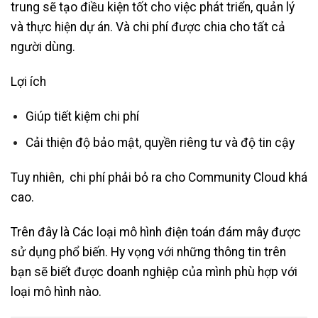
trung sẽ tạo điều kiện tốt cho việc phát triển, quản lý
và thực hiện dự án. Và chi phí được chia cho tất cả
người dùng.
Lợi ích
Giúp tiết kiệm chi phí
Cải thiện độ bảo mật, quyền riêng tư và độ tin cậy
Tuy nhiên, chi phí phải bỏ ra cho Community Cloud khá
cao.
Trên đây là Các loại mô hình điện toán đám mây được
sử dụng phổ biến. Hy vọng với những thông tin trên
bạn sẽ biết được doanh nghiệp của mình phù hợp với
loại mô hình nào.