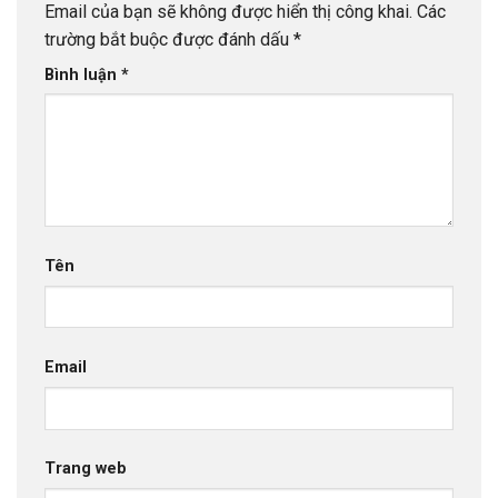
Email của bạn sẽ không được hiển thị công khai.
Các
trường bắt buộc được đánh dấu
*
Bình luận
*
Tên
Email
Trang web