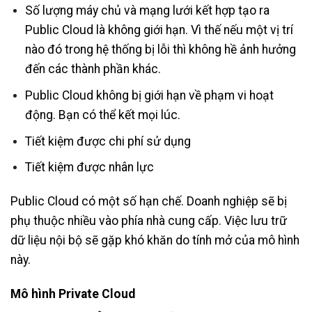
Số lượng máy chủ và mạng lưới kết hợp tạo ra
Public Cloud là không giới hạn. Vì thế nếu một vị trí
nào đó trong hệ thống bị lỗi thì không hề ảnh hưởng
đến các thành phần khác.
Public Cloud không bị giới hạn về phạm vi hoạt
động. Bạn có thể kết mọi lúc.
Tiết kiệm được chi phí sử dụng
Tiết kiệm được nhân lực
Public Cloud có một số hạn chế. Doanh nghiệp sẽ bị
phụ thuộc nhiều vào phía nhà cung cấp. Việc lưu trữ
dữ liệu nội bộ sẽ gặp khó khăn do tính mở của mô hình
này.
Mô hình Private Cloud