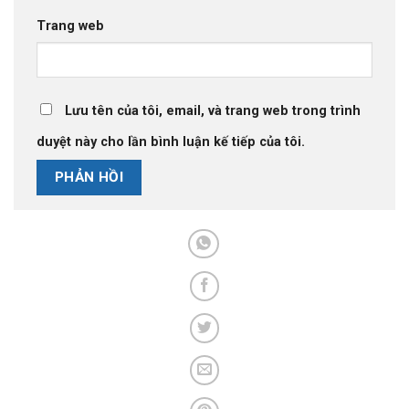
Trang web
Lưu tên của tôi, email, và trang web trong trình
duyệt này cho lần bình luận kế tiếp của tôi.