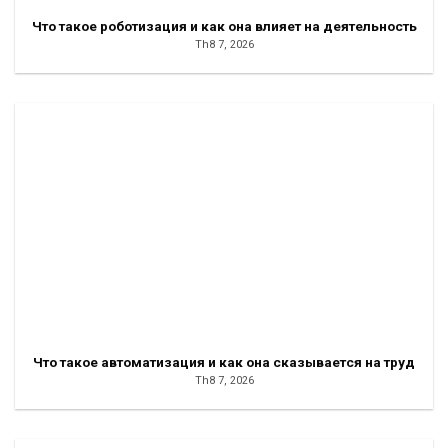
Что такое роботизация и как она влияет на деятельность
Th8 7, 2026
Что такое автоматизация и как она сказывается на труд
Th8 7, 2026