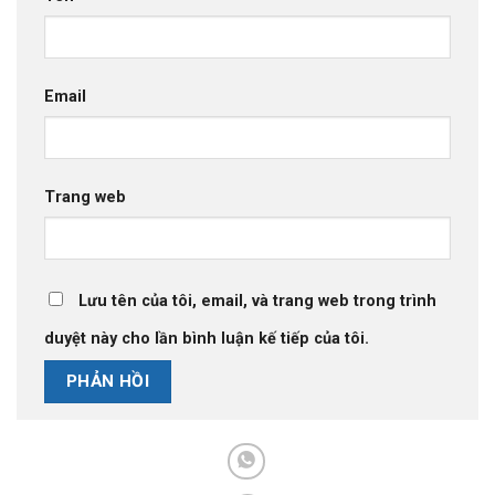
Email
Trang web
Lưu tên của tôi, email, và trang web trong trình
duyệt này cho lần bình luận kế tiếp của tôi.