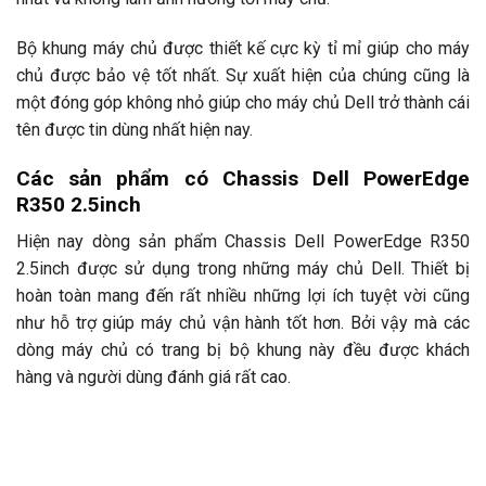
Bộ khung máy chủ được thiết kế cực kỳ tỉ mỉ giúp cho máy
chủ được bảo vệ tốt nhất. Sự xuất hiện của chúng cũng là
một đóng góp không nhỏ giúp cho máy chủ Dell trở thành cái
tên được tin dùng nhất hiện nay.
Các sản phẩm có Chassis Dell PowerEdge
R350 2.5inch
Hiện nay dòng sản phẩm Chassis Dell PowerEdge R350
2.5inch được sử dụng trong những máy chủ Dell. Thiết bị
hoàn toàn mang đến rất nhiều những lợi ích tuyệt vời cũng
như hỗ trợ giúp máy chủ vận hành tốt hơn. Bởi vậy mà các
dòng máy chủ có trang bị bộ khung này đều được khách
hàng và người dùng đánh giá rất cao.