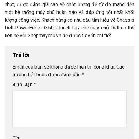
nhất, được đánh giá cao về chất lượng để từ đó mang đến
một hệ thống máy chủ hoàn hảo và đáp ứng tốt nhất khối
lượng công việc. Khách hàng có nhu cầu tìm hiểu về Chassis
Dell PowerEdge R350 2.5inch hay các máy chủ Dell có thể
liên hệ với Shopmaychu.vn để được tư vấn chi tiết.
Trả lời
Email của bạn sẽ không được hiển thị công khai.
Các
trường bắt buộc được đánh dấu
*
Bình luận
*
Tên