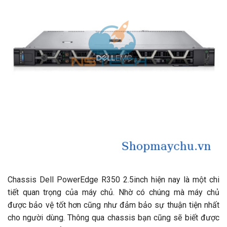
Chassis Dell PowerEdge R350 2.5inch hiện nay là một chi
tiết quan trọng của máy chủ. Nhờ có chúng mà máy chủ
được bảo vệ tốt hơn cũng như đảm bảo sự thuận tiện nhất
cho người dùng. Thông qua chassis bạn cũng sẽ biết được