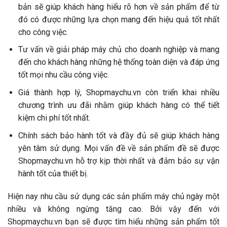
bản sẽ giúp khách hàng hiểu rõ hơn về sản phẩm để từ
đó có được những lựa chọn mang đến hiệu quả tốt nhất
cho công việc.
Tư vấn về giải pháp máy chủ cho doanh nghiệp và mang
đến cho khách hàng những hệ thống toàn diện và đáp ứng
tốt mọi nhu cầu công việc.
Giá thành hợp lý, Shopmaychu.vn còn triển khai nhiều
chương trình ưu đãi nhằm giúp khách hàng có thể tiết
kiệm chi phí tốt nhất.
Chính sách bảo hành tốt và đầy đủ sẽ giúp khách hàng
yên tâm sử dụng. Mọi vấn đề về sản phẩm đề sẽ được
Shopmaychu.vn hỗ trợ kịp thời nhất và đảm bảo sự vận
hành tốt của thiết bị.
Hiện nay nhu cầu sử dụng các sản phẩm máy chủ ngày một
nhiều và không ngừng tăng cao. Bởi vậy đến với
Shopmaychu.vn bạn sẽ được tìm hiểu những sản phẩm tốt