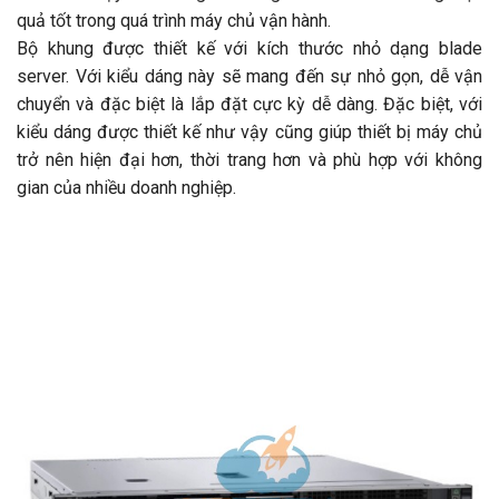
quả tốt trong quá trình máy chủ vận hành.
Bộ khung được thiết kế với kích thước nhỏ dạng blade
server. Với kiểu dáng này sẽ mang đến sự nhỏ gọn, dễ vận
chuyển và đặc biệt là lắp đặt cực kỳ dễ dàng. Đặc biệt, với
kiểu dáng được thiết kế như vậy cũng giúp thiết bị máy chủ
trở nên hiện đại hơn, thời trang hơn và phù hợp với không
gian của nhiều doanh nghiệp.