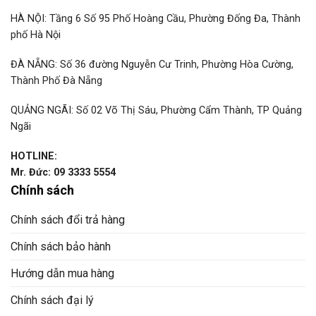
HÀ NỘI: Tầng 6 Số 95 Phố Hoàng Cầu, Phường Đống Đa, Thành
phố Hà Nội
ĐÀ NẴNG: Số 36 đường Nguyễn Cư Trinh, Phường Hòa Cường,
Thành Phố Đà Nẵng
QUẢNG NGÃI: Số 02 Võ Thị Sáu, Phường Cẩm Thành, TP Quảng
Ngãi
HOTLINE:
Mr. Đức: 09 3333 5554
Chính sách
Chính sách đổi trả hàng
Chính sách bảo hành
Hướng dẫn mua hàng
Chính sách đại lý