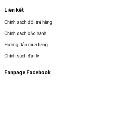
Liên kết
Chính sách đổi trả hàng
Chính sách bảo hành
Hướng dẫn mua hàng
Chính sách đại lý
Fanpage Facebook