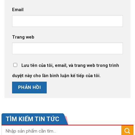
Email
Trang web
Lưu tên của tôi, email, và trang web trong trình
duyệt này cho lần bình luận kế tiếp của tôi.
TÌM KIẾM TIN TỨC