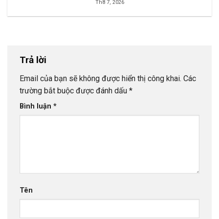
Th8 7, 2026
Trả lời
Email của bạn sẽ không được hiển thị công khai.
Các
trường bắt buộc được đánh dấu
*
Bình luận
*
Tên