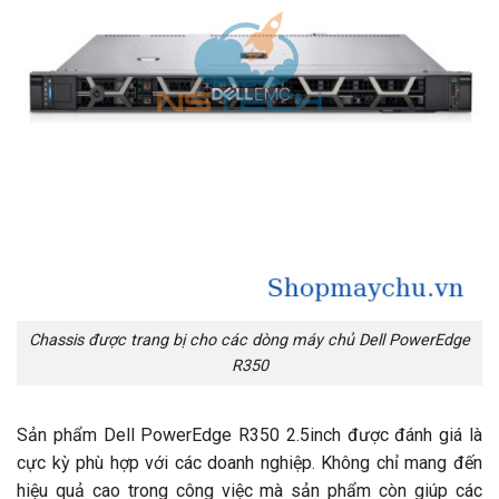
Chassis được trang bị cho các dòng máy chủ Dell PowerEdge
R350
Sản phẩm Dell PowerEdge R350 2.5inch được đánh giá là
cực kỳ phù hợp với các doanh nghiệp. Không chỉ mang đến
hiệu quả cao trong công việc mà sản phẩm còn giúp các