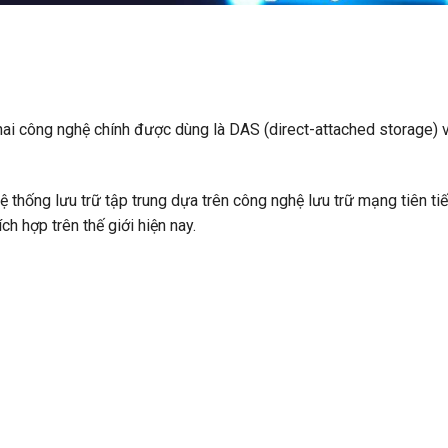
có hai công nghệ chính được dùng là DAS (direct-attached storage)
 thống lưu trữ tập trung dựa trên công nghệ lưu trữ mạng tiên tiế
ch hợp trên thế giới hiện nay.