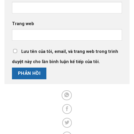
Trang web
Lưu tên của tôi, email, và trang web trong trình
duyệt này cho lần bình luận kế tiếp của tôi.