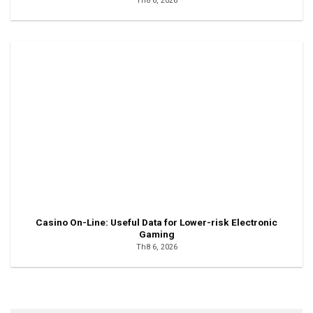
Th8 6, 2026
Casino On-Line: Useful Data for Lower-risk Electronic
Gaming
Th8 6, 2026