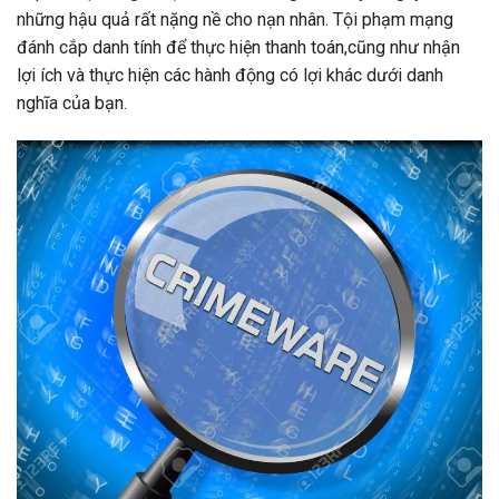
những hậu quả rất nặng nề cho nạn nhân. Tội phạm mạng
đánh cắp danh tính để thực hiện thanh toán,cũng như nhận
lợi ích và thực hiện các hành động có lợi khác dưới danh
nghĩa của bạn.