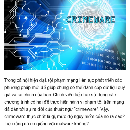
Trong xã hội hiện đại, tội phạm mạng liên tục phát triển các
phương pháp mới để giúp chúng có thể đánh cắp dữ liệu quý
giá và tài chính của bạn. Chính việc tiếp tục sử dụng các
chương trình có hại để thực hiện hành vi phạm tội trên mạng
đã dẫn tới sự ra đời của thuật ngữ “crimeware”. Vậy,
crimeware thực chất là gì, mức độ nguy hiểm của nó ra sao?
Liệu rằng nó có giống với malware không?