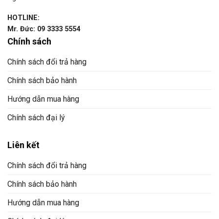
HOTLINE:
Mr. Đức: 09 3333 5554
Chính sách
Chính sách đổi trả hàng
Chính sách bảo hành
Hướng dẫn mua hàng
Chính sách đại lý
Liên kết
Chính sách đổi trả hàng
Chính sách bảo hành
Hướng dẫn mua hàng