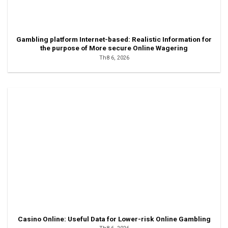
Gambling platform Internet-based: Realistic Information for
the purpose of More secure Online Wagering
Th8 6, 2026
Casino Online: Useful Data for Lower-risk Online Gambling