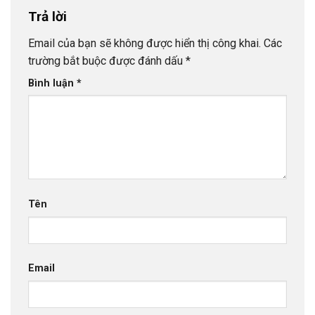
Trả lời
Email của bạn sẽ không được hiển thị công khai.
Các
trường bắt buộc được đánh dấu
*
Bình luận
*
Tên
Email