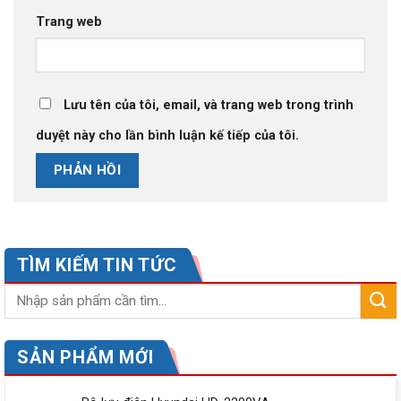
Trang web
Lưu tên của tôi, email, và trang web trong trình
duyệt này cho lần bình luận kế tiếp của tôi.
TÌM KIẾM TIN TỨC
SẢN PHẨM MỚI