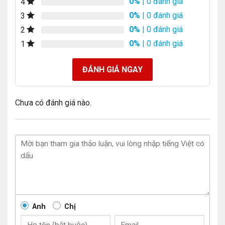
0%
| 0 đánh giá
4
0%
| 0 đánh giá
3
0%
| 0 đánh giá
2
0%
| 0 đánh giá
1
ĐÁNH GIÁ NGAY
Chưa có đánh giá nào.
Anh
Chị