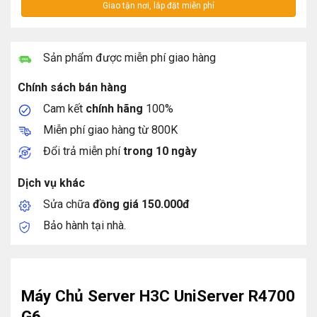
Sản phẩm được miễn phí giao hàng
Chính sách bán hàng
Cam kết
chính hãng
100%
Miễn phí giao hàng từ 800K
Đổi trả miễn phí
trong 10 ngày
Dịch vụ khác
Sửa chữa
đồng giá 150.000đ
Bảo hành tại nhà.
Máy Chủ Server H3C UniServer R4700
G6