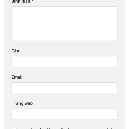
Bình luận
*
Tên
Email
Trang web