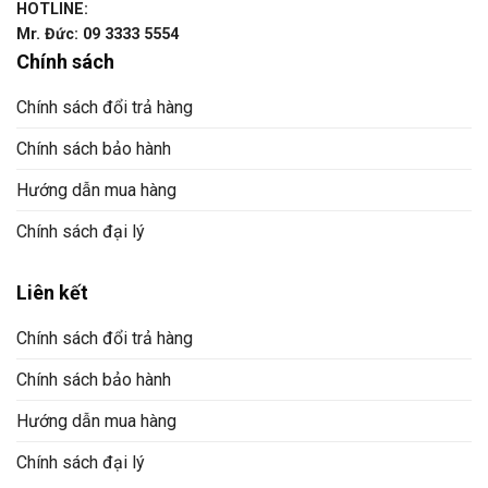
HOTLINE:
Mr. Đức: 09 3333 5554
Chính sách
Chính sách đổi trả hàng
Chính sách bảo hành
Hướng dẫn mua hàng
Chính sách đại lý
Liên kết
Chính sách đổi trả hàng
Chính sách bảo hành
Hướng dẫn mua hàng
Chính sách đại lý