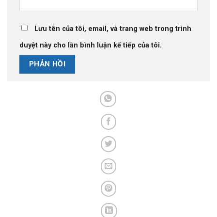
Lưu tên của tôi, email, và trang web trong trình
duyệt này cho lần bình luận kế tiếp của tôi.