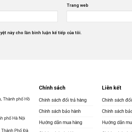
Trang web
yệt này cho lần bình luận kế tiếp của tôi.
Chính sách
Liên kết
n, Thành phố Hồ
Chính sách đổi trả hàng
Chính sách đổi
Chính sách bảo hành
Chính sách bả
h phố Hà Nội
Hướng dẫn mua hàng
Hướng dẫn mu
, Thành Phố Đà