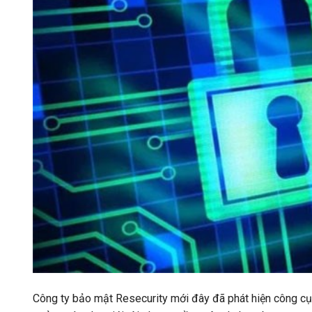
Công ty bảo mật Resecurity mới đây đã phát hiện công cụ