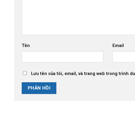
Tên
Email
Lưu tên của tôi, email, và trang web trong trình du