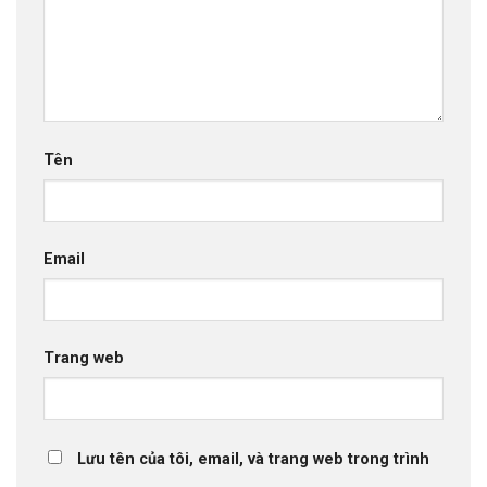
Tên
Email
Trang web
Lưu tên của tôi, email, và trang web trong trình