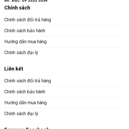
Mr. Đức: 09 3333 5554
Chính sách
Chính sách đổi trả hàng
Chính sách bảo hành
Hướng dẫn mua hàng
Chính sách đại lý
Liên kết
Chính sách đổi trả hàng
Chính sách bảo hành
Hướng dẫn mua hàng
Chính sách đại lý