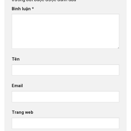
Bình luận
*
Tên
Email
Trang web