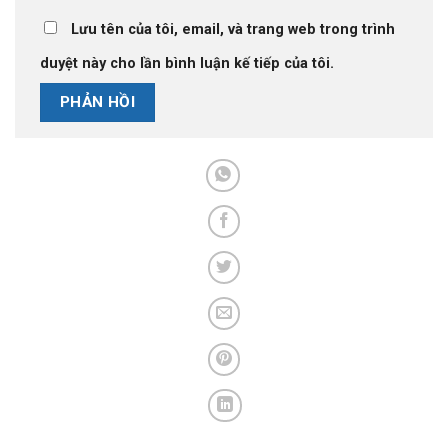
Lưu tên của tôi, email, và trang web trong trình
duyệt này cho lần bình luận kế tiếp của tôi.