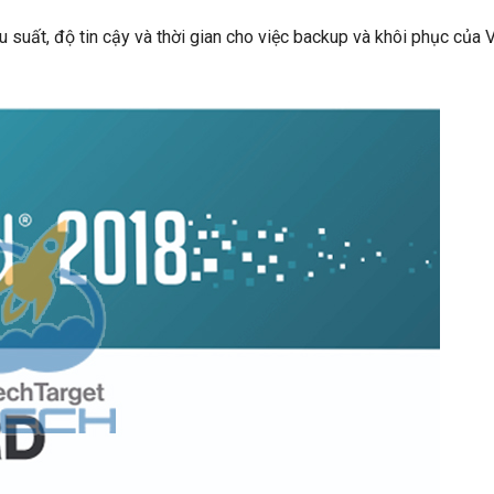
u suất, độ tin cậy và thời gian cho việc backup và khôi phục của