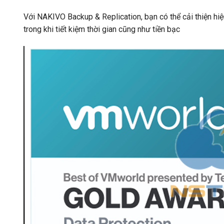
Với NAKIVO Backup & Replication, bạn có thể cải thiện hiệ
trong khi tiết kiệm thời gian cũng như tiền bạc