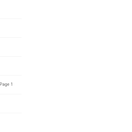
 Page 1