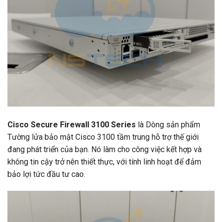
Cisco Secure Firewall 3100 Series
là Dòng sản phẩm
Tường lửa bảo mật Cisco 3100 tầm trung hỗ trợ thế giới
đang phát triển của bạn. Nó làm cho công việc kết hợp và
không tin cậy trở nên thiết thực, với tính linh hoạt để đảm
bảo lợi tức đầu tư cao.