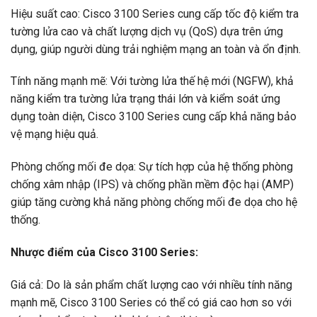
Hiệu suất cao: Cisco 3100 Series cung cấp tốc độ kiểm tra
tường lửa cao và chất lượng dịch vụ (QoS) dựa trên ứng
dụng, giúp người dùng trải nghiệm mạng an toàn và ổn định.
Tính năng mạnh mẽ: Với tường lửa thế hệ mới (NGFW), khả
năng kiểm tra tường lửa trạng thái lớn và kiểm soát ứng
dụng toàn diện, Cisco 3100 Series cung cấp khả năng bảo
vệ mạng hiệu quả.
Phòng chống mối đe dọa: Sự tích hợp của hệ thống phòng
chống xâm nhập (IPS) và chống phần mềm độc hại (AMP)
giúp tăng cường khả năng phòng chống mối đe dọa cho hệ
thống.
Nhược điểm của Cisco 3100 Series:
Giá cả: Do là sản phẩm chất lượng cao với nhiều tính năng
mạnh mẽ, Cisco 3100 Series có thể có giá cao hơn so với