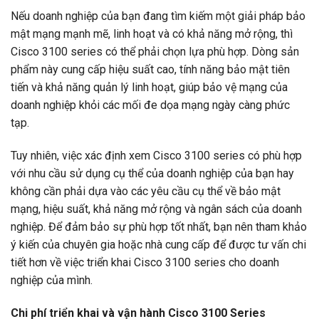
Nếu doanh nghiệp của bạn đang tìm kiếm một giải pháp bảo
mật mạng mạnh mẽ, linh hoạt và có khả năng mở rộng, thì
Cisco 3100 series có thể phải chọn lựa phù hợp. Dòng sản
phẩm này cung cấp hiệu suất cao, tính năng bảo mật tiên
tiến và khả năng quản lý linh hoạt, giúp bảo vệ mạng của
doanh nghiệp khỏi các mối đe dọa mạng ngày càng phức
tạp.
Tuy nhiên, việc xác định xem Cisco 3100 series có phù hợp
với nhu cầu sử dụng cụ thể của doanh nghiệp của bạn hay
không cần phải dựa vào các yêu cầu cụ thể về bảo mật
mạng, hiệu suất, khả năng mở rộng và ngân sách của doanh
nghiệp. Để đảm bảo sự phù hợp tốt nhất, bạn nên tham khảo
ý kiến của chuyên gia hoặc nhà cung cấp để được tư vấn chi
tiết hơn về việc triển khai Cisco 3100 series cho doanh
nghiệp của mình.
Chi phí triển khai và vận hành Cisco 3100 Series