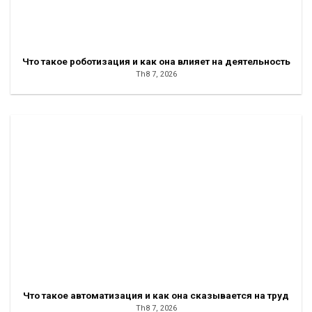
Что такое роботизация и как она влияет на деятельность
Th8 7, 2026
Что такое автоматизация и как она сказывается на труд
Th8 7, 2026