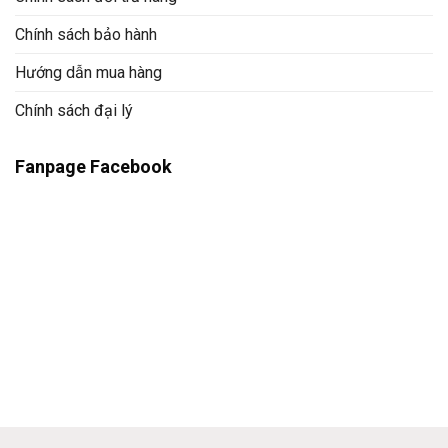
Chính sách bảo hành
Hướng dẫn mua hàng
Chính sách đại lý
Fanpage Facebook