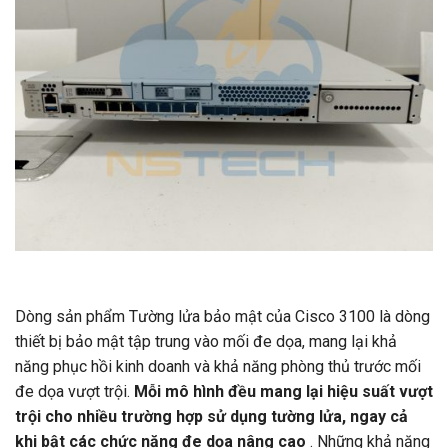
Dòng sản phẩm Tường lửa bảo mật của Cisco 3100 là dòng
thiết bị bảo mật tập trung vào mối đe dọa, mang lại khả
năng phục hồi kinh doanh và khả năng phòng thủ trước mối
đe dọa vượt trội.
Mỗi mô hình đều mang lại hiệu suất vượt
trội cho nhiều trường hợp sử dụng tường lửa, ngay cả
khi bật các chức năng đe dọa nâng cao
. Những khả năng