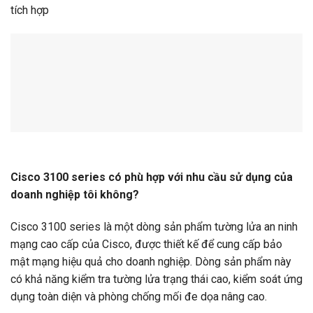
tích hợp
Cisco 3100 series có phù hợp với nhu cầu sử dụng của
doanh nghiệp tôi không?
Cisco 3100 series là một dòng sản phẩm tường lửa an ninh
mạng cao cấp của Cisco, được thiết kế để cung cấp bảo
mật mạng hiệu quả cho doanh nghiệp. Dòng sản phẩm này
có khả năng kiểm tra tường lửa trạng thái cao, kiểm soát ứng
dụng toàn diện và phòng chống mối đe dọa nâng cao.