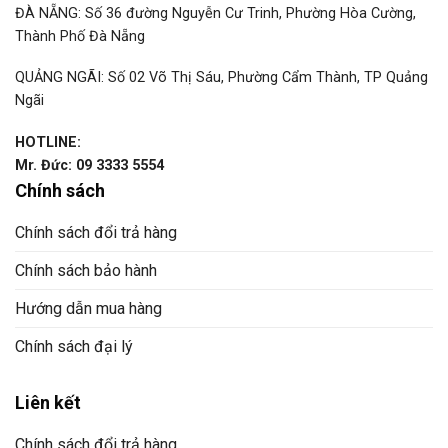
ĐÀ NẴNG: Số 36 đường Nguyễn Cư Trinh, Phường Hòa Cường,
Thành Phố Đà Nẵng
QUẢNG NGÃI: Số 02 Võ Thị Sáu, Phường Cẩm Thành, TP Quảng
Ngãi
HOTLINE:
Mr. Đức: 09 3333 5554
Chính sách
Chính sách đổi trả hàng
Chính sách bảo hành
Hướng dẫn mua hàng
Chính sách đại lý
Liên kết
Chính sách đổi trả hàng