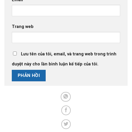
Trang web
Lưu tên của tôi, email, và trang web trong trình
duyệt này cho lần bình luận kế tiếp của tôi.