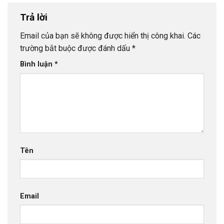
Trả lời
Email của bạn sẽ không được hiển thị công khai.
Các
trường bắt buộc được đánh dấu
*
Bình luận
*
Tên
Email