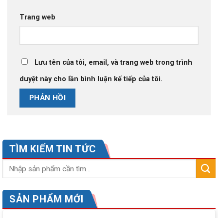
Trang web
Lưu tên của tôi, email, và trang web trong trình
duyệt này cho lần bình luận kế tiếp của tôi.
TÌM KIẾM TIN TỨC
SẢN PHẨM MỚI