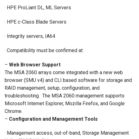
· HPE ProLiant DL, ML Servers
· HPE c-Class Blade Servers
· Integrity servers, IA64
· Compatibility must be confirmed at:
–
Web Browser Support
The MSA 2060 arrays come integrated with a new web
browser (SMU v4) and CLI based software for storage and
RAID management, setup, configuration, and
troubleshooting. The MSA 2060 management supports
Microsoft Internet Explorer, Mozilla Firefox, and Google
Chrome.
–
Configuration and Management Tools
· Management access, out-of-band, Storage Management