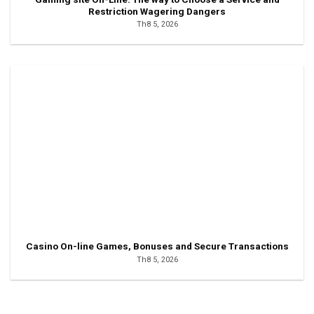
Restriction Wagering Dangers
Th8 5, 2026
Casino On-line Games, Bonuses and Secure Transactions
Th8 5, 2026