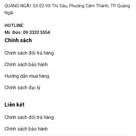
QUẢNG NGÃI: Số 02 Võ Thị Sáu, Phường Cẩm Thành, TP Quảng
Ngãi
HOTLINE:
Mr. Đức: 09 3333 5554
Chính sách
Chính sách đổi trả hàng
Chính sách bảo hành
Hướng dẫn mua hàng
Chính sách đại lý
Liên kết
Chính sách đổi trả hàng
Chính sách bảo hành