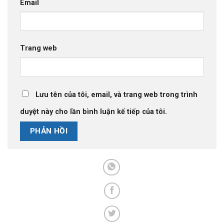
Email
Trang web
Lưu tên của tôi, email, và trang web trong trình
duyệt này cho lần bình luận kế tiếp của tôi.