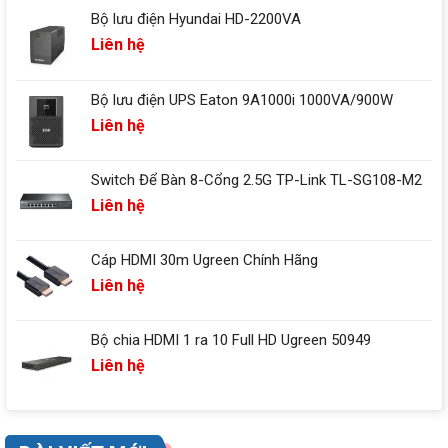
Bộ lưu điện Hyundai HD-2200VA
Liên hệ
Bộ lưu điện UPS Eaton 9A1000i 1000VA/900W
Liên hệ
Switch Để Bàn 8-Cổng 2.5G TP-Link TL-SG108-M2
Liên hệ
Cáp HDMI 30m Ugreen Chính Hãng
Liên hệ
Bộ chia HDMI 1 ra 10 Full HD Ugreen 50949
Liên hệ