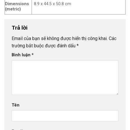
Dimensions
8.9 x 44.5 x 50.8 cm
(metric)
Trả lời
Email của bạn sẽ không được hiển thị công khai.
Các
trường bắt buộc được đánh dấu
*
Bình luận
*
Tên