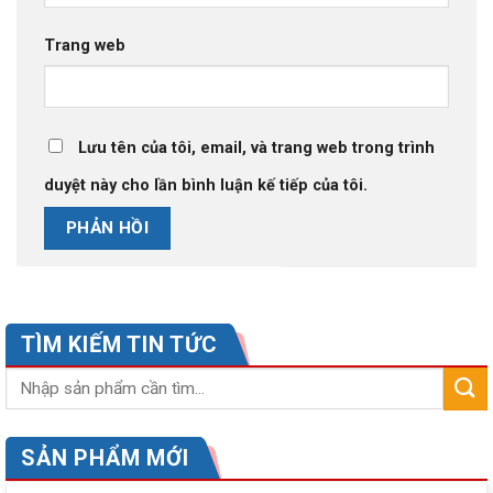
Trang web
Lưu tên của tôi, email, và trang web trong trình
duyệt này cho lần bình luận kế tiếp của tôi.
TÌM KIẾM TIN TỨC
SẢN PHẨM MỚI