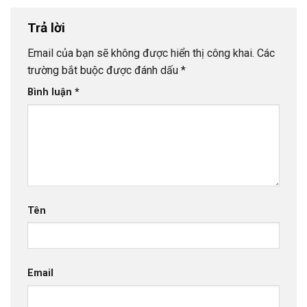
Trả lời
Email của bạn sẽ không được hiển thị công khai.
Các
trường bắt buộc được đánh dấu
*
Bình luận
*
Tên
Email