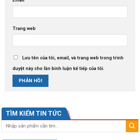
Email
Trang web
Lưu tên của tôi, email, và trang web trong trình
duyệt này cho lần bình luận kế tiếp của tôi.
TÌM KIẾM TIN TỨC