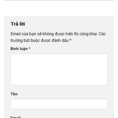
Trả lời
Email của bạn sẽ không được hiển thị công khai.
Các
trường bắt buộc được đánh dấu
*
Bình luận
*
Tên