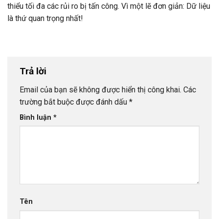
thiểu tối đa các rủi ro bị tấn công. Vì một lẽ đơn giản: Dữ liệu
là thứ quan trọng nhất!
Trả lời
Email của bạn sẽ không được hiển thị công khai.
Các
trường bắt buộc được đánh dấu
*
Bình luận
*
Tên