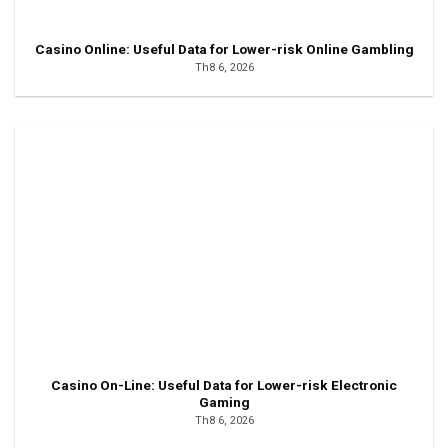
Casino Online: Useful Data for Lower-risk Online Gambling
Th8 6, 2026
Casino On-Line: Useful Data for Lower-risk Electronic
Gaming
Th8 6, 2026