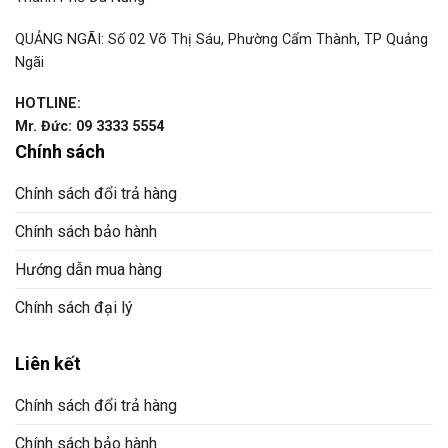
QUẢNG NGÃI: Số 02 Võ Thị Sáu, Phường Cẩm Thành, TP Quảng
Ngãi
HOTLINE:
Mr. Đức: 09 3333 5554
Chính sách
Chính sách đổi trả hàng
Chính sách bảo hành
Hướng dẫn mua hàng
Chính sách đại lý
Liên kết
Chính sách đổi trả hàng
Chính sách bảo hành