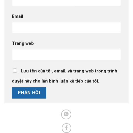
Email
Trang web
Lưu tên của tôi, email, và trang web trong trình
duyệt này cho lần bình luận kế tiếp của tôi.