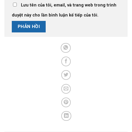
Lưu tên của tôi, email, và trang web trong trình
duyệt này cho lần bình luận kế tiếp của tôi.