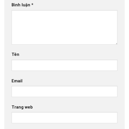
Bình luận
*
Tên
Email
Trang web