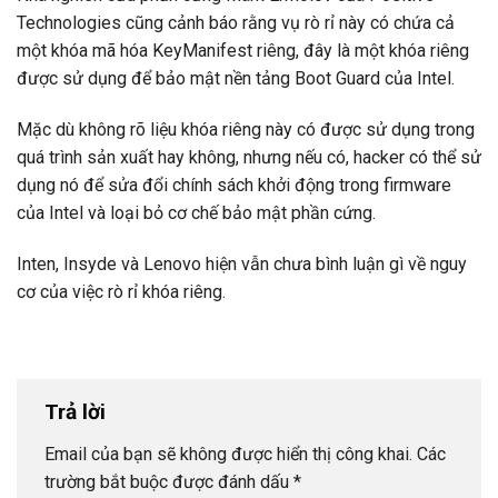
Technologies cũng cảnh báo rằng vụ rò rỉ này có chứa cả
một khóa mã hóa KeyManifest riêng, đây là một khóa riêng
được sử dụng để bảo mật nền tảng Boot Guard của Intel.
Mặc dù không rõ liệu khóa riêng này có được sử dụng trong
quá trình sản xuất hay không, nhưng nếu có, hacker có thể sử
dụng nó để sửa đổi chính sách khởi động trong firmware
của Intel và loại bỏ cơ chế bảo mật phần cứng.
Inten, Insyde và Lenovo hiện vẫn chưa bình luận gì về nguy
cơ của việc rò rỉ khóa riêng.
Trả lời
Email của bạn sẽ không được hiển thị công khai.
Các
trường bắt buộc được đánh dấu
*