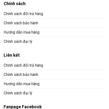
Chính sách
Chính sách đổi trả hàng
Chính sách bảo hành
Hướng dẫn mua hàng
Chính sách đại lý
Liên kết
Chính sách đổi trả hàng
Chính sách bảo hành
Hướng dẫn mua hàng
Chính sách đại lý
Fanpage Facebook