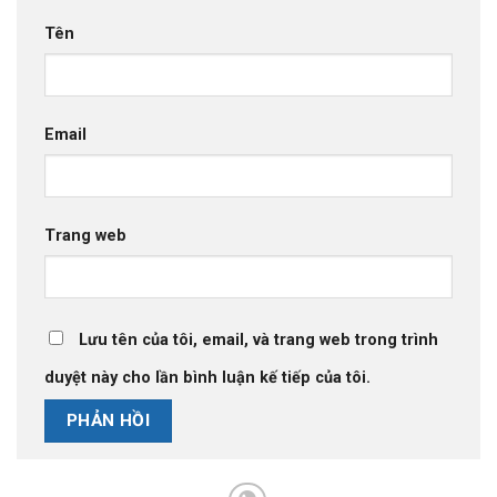
Tên
Email
Trang web
Lưu tên của tôi, email, và trang web trong trình
duyệt này cho lần bình luận kế tiếp của tôi.