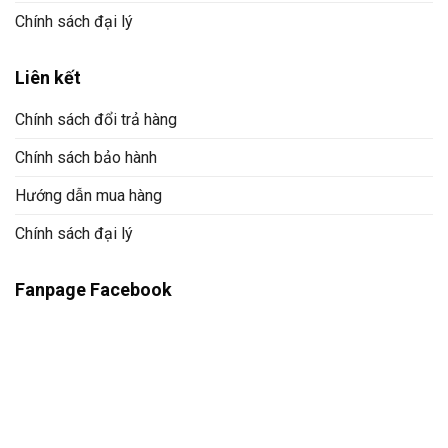
Chính sách đại lý
Liên kết
Chính sách đổi trả hàng
Chính sách bảo hành
Hướng dẫn mua hàng
Chính sách đại lý
Fanpage Facebook