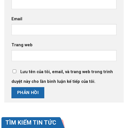
Email
Trang web
Lưu tên của tôi, email, và trang web trong trình
duyệt này cho lần bình luận kế tiếp của tôi.
TÌM KIẾM TIN TỨC