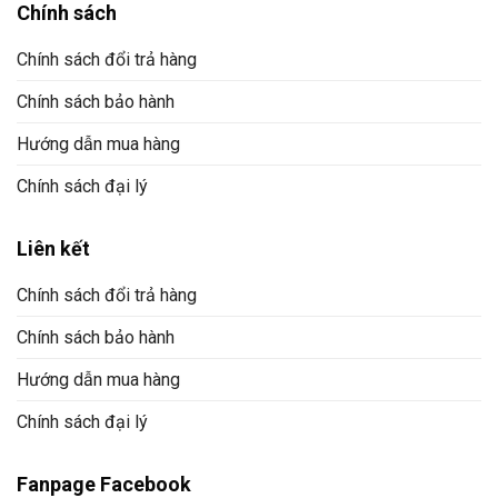
Chính sách
Chính sách đổi trả hàng
Chính sách bảo hành
Hướng dẫn mua hàng
Chính sách đại lý
Liên kết
Chính sách đổi trả hàng
Chính sách bảo hành
Hướng dẫn mua hàng
Chính sách đại lý
Fanpage Facebook