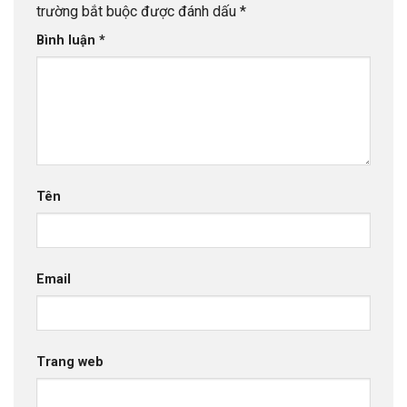
trường bắt buộc được đánh dấu
*
Bình luận
*
Tên
Email
Trang web