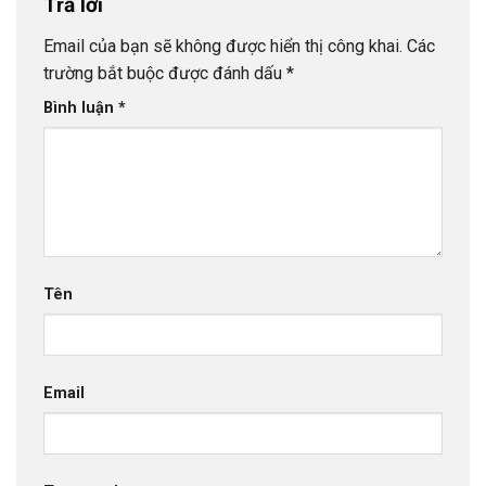
Trả lời
Email của bạn sẽ không được hiển thị công khai.
Các
trường bắt buộc được đánh dấu
*
Bình luận
*
Tên
Email