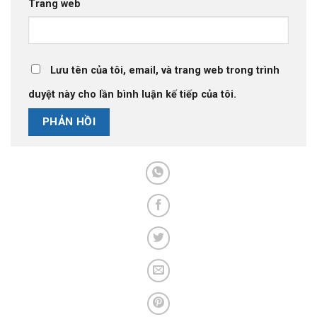
Trang web
Lưu tên của tôi, email, và trang web trong trình
duyệt này cho lần bình luận kế tiếp của tôi.