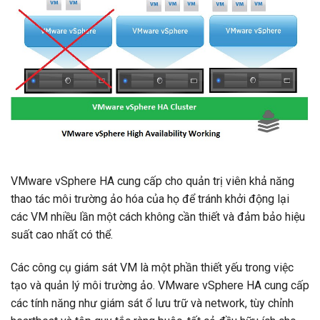
VMware vSphere HA cung cấp cho quản trị viên khả năng
thao tác môi trường ảo hóa của họ để tránh khởi động lại
các VM nhiều lần một cách không cần thiết và đảm bảo hiệu
suất cao nhất có thể.
Các công cụ giám sát VM là một phần thiết yếu trong việc
tạo và quản lý môi trường ảo. VMware vSphere HA cung cấp
các tính năng như giám sát ổ lưu trữ và network, tùy chỉnh