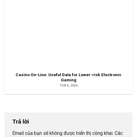
Casino On-Line: Useful Data for Lower-risk Electronic
Gaming
Th8 6, 2026
Trả lời
Email của bạn sẽ không được hiển thị công khai.
Các