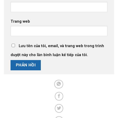
Trang web
Lưu tên của tôi, email, và trang web trong trình
duyệt này cho lần bình luận kế tiếp của tôi.