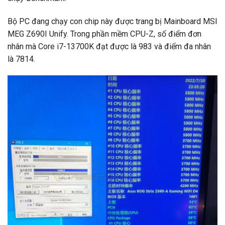
Bộ PC đang chạy con chip này được trang bị Mainboard MSI
MEG Z690I Unify. Trong phần mềm CPU-Z, số điểm đơn
nhân mà Core i7-13700K đạt được là 983 và điểm đa nhân
là 7814.