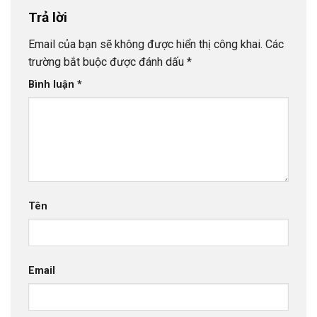
Trả lời
Email của bạn sẽ không được hiển thị công khai.
Các
trường bắt buộc được đánh dấu
*
Bình luận
*
Tên
Email