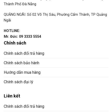
Thành Phố Đà Nẵng
QUẢNG NGÃI: Số 02 Võ Thị Sáu, Phường Cẩm Thành, TP Quảng
Ngãi
HOTLINE:
Mr. Đức: 09 3333 5554
Chính sách
Chính sách đổi trả hàng
Chính sách bảo hành
Hướng dẫn mua hàng
Chính sách đại lý
Liên kết
Chính sách đổi trả hàng