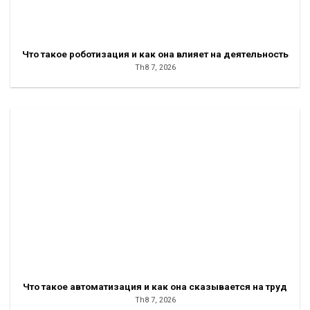
Что такое роботизация и как она влияет на деятельность
Th8 7, 2026
Что такое автоматизация и как она сказывается на труд
Th8 7, 2026