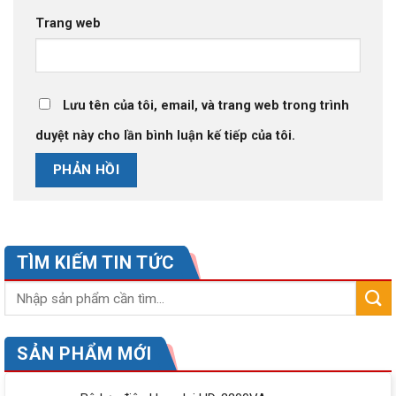
Trang web
Lưu tên của tôi, email, và trang web trong trình
duyệt này cho lần bình luận kế tiếp của tôi.
TÌM KIẾM TIN TỨC
SẢN PHẨM MỚI