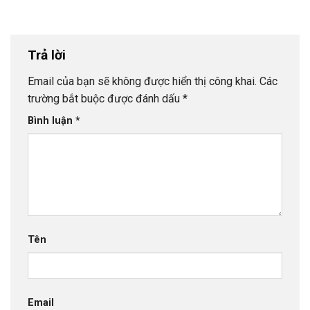
Trả lời
Email của bạn sẽ không được hiển thị công khai.
Các
trường bắt buộc được đánh dấu
*
Bình luận
*
Tên
Email