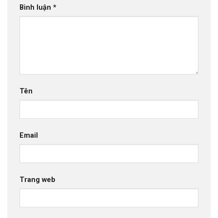
Bình luận
*
Tên
Email
Trang web