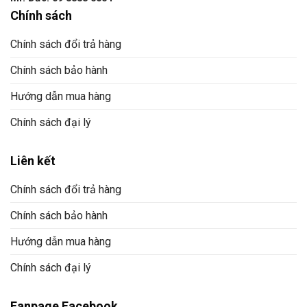
Chính sách
Chính sách đổi trả hàng
Chính sách bảo hành
Hướng dẫn mua hàng
Chính sách đại lý
Liên kết
Chính sách đổi trả hàng
Chính sách bảo hành
Hướng dẫn mua hàng
Chính sách đại lý
Fanpage Facebook