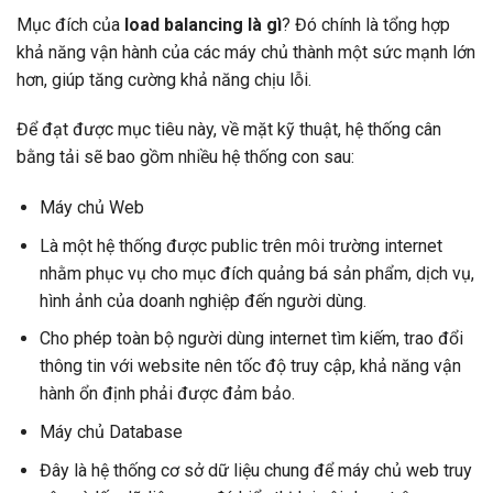
Mục đích của
load balancing là gì
? Đó chính là tổng hợp
khả năng vận hành của các máy chủ thành một sức mạnh lớn
hơn, giúp tăng cường khả năng chịu lỗi.
Để đạt được mục tiêu này, về mặt kỹ thuật, hệ thống cân
bằng tải sẽ bao gồm nhiều hệ thống con sau:
Máy chủ Web
Là một hệ thống được public trên môi trường internet
nhằm phục vụ cho mục đích quảng bá sản phẩm, dịch vụ,
hình ảnh của doanh nghiệp đến người dùng.
Cho phép toàn bộ người dùng internet tìm kiếm, trao đổi
thông tin với website nên tốc độ truy cập, khả năng vận
hành ổn định phải được đảm bảo.
Máy chủ Database
Đây là hệ thống cơ sở dữ liệu chung để máy chủ web truy