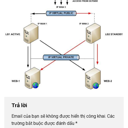
Trả lời
Email của bạn sẽ không được hiển thị công khai.
Các
trường bắt buộc được đánh dấu
*