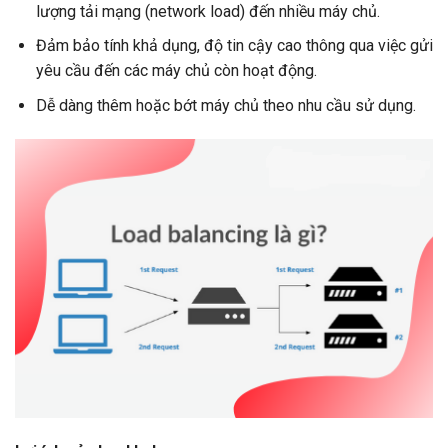
lượng tải mạng (network load) đến nhiều máy chủ.
Đảm bảo tính khả dụng, độ tin cậy cao thông qua việc gửi
yêu cầu đến các máy chủ còn hoạt động.
Dễ dàng thêm hoặc bớt máy chủ theo nhu cầu sử dụng.