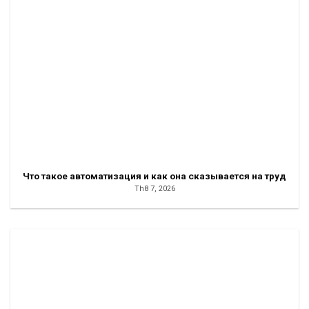
Что такое автоматизация и как она сказывается на труд
Th8 7, 2026