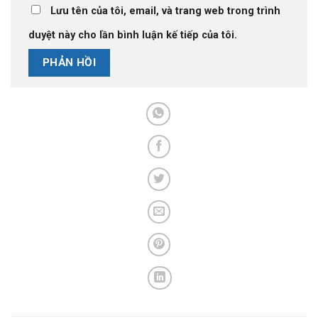
Lưu tên của tôi, email, và trang web trong trình
duyệt này cho lần bình luận kế tiếp của tôi.