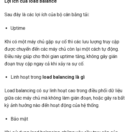
Lợi ích của load balance
Sau đây là các lợi ích của bộ cân bằng tải:
Uptime
Khi có một máy chủ gặp sự cố thì các lưu lượng truy cập
được chuyển đến các máy chủ còn lại một cách tự động.
Điều này giúp cho thời gian uptime tăng, không gây gián
đoạn truy cập ngay cả khi xảy ra sự cố.
Linh hoạt trong
load balancing là gì
Load balancing có sự linh hoạt cao trong điều phối dữ liệu
giữa các máy chủ mà không làm gián đoạn, hoặc gây ra bất
kỳ ảnh hưởng nào đến hoạt động của hệ thống.
Bảo mật