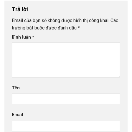
Trả lời
Email của bạn sẽ không được hiển thị công khai.
Các
trường bắt buộc được đánh dấu
*
Bình luận
*
Tên
Email