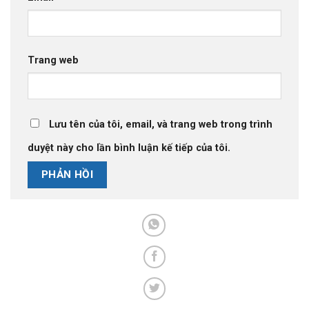
Trang web
Lưu tên của tôi, email, và trang web trong trình
duyệt này cho lần bình luận kế tiếp của tôi.