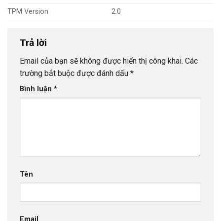
TPM Version
2.0
Trả lời
Email của bạn sẽ không được hiển thị công khai.
Các
trường bắt buộc được đánh dấu
*
Bình luận
*
Tên
Email