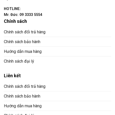
HOTLINE:
Mr. Đức: 09 3333 5554
Chính sách
Chính sách đổi trả hàng
Chính sách bảo hành
Hướng dẫn mua hàng
Chính sách đại lý
Liên kết
Chính sách đổi trả hàng
Chính sách bảo hành
Hướng dẫn mua hàng