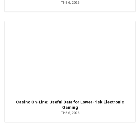
Th8 6, 2026
Casino On-Line: Useful Data for Lower-risk Electronic
Gaming
Th8 6, 2026