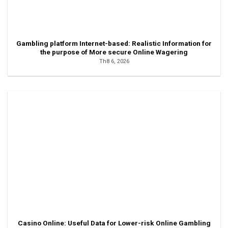
Gambling platform Internet-based: Realistic Information for
the purpose of More secure Online Wagering
Th8 6, 2026
Casino Online: Useful Data for Lower-risk Online Gambling