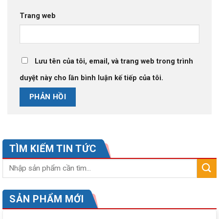
Trang web
Lưu tên của tôi, email, và trang web trong trình
duyệt này cho lần bình luận kế tiếp của tôi.
TÌM KIẾM TIN TỨC
SẢN PHẨM MỚI