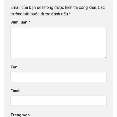
Email của bạn sẽ không được hiển thị công khai.
Các
trường bắt buộc được đánh dấu
*
Bình luận
*
Tên
Email
Trang web