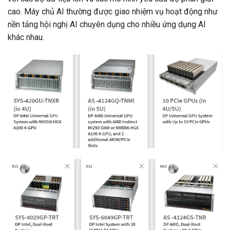
cao. Máy chủ AI thường được giao nhiệm vụ hoạt động như
nền tảng hội nghị AI chuyên dụng cho nhiều ứng dụng AI
khác nhau.