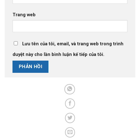
Trang web
Lưu tên của tôi, email, và trang web trong trình
duyệt này cho lần bình luận kế tiếp của tôi.