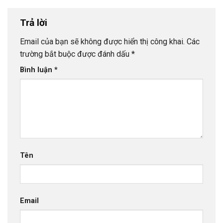
Trả lời
Email của bạn sẽ không được hiển thị công khai.
Các
trường bắt buộc được đánh dấu
*
Bình luận
*
Tên
Email