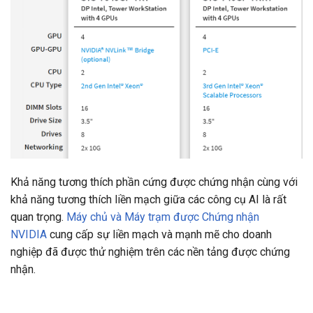
Khả năng tương thích phần cứng được chứng nhận cùng với
khả năng tương thích liền mạch giữa các công cụ AI là rất
quan trọng.
Máy chủ và Máy trạm được Chứng nhận
NVIDIA
cung cấp sự liền mạch và mạnh mẽ cho doanh
nghiệp đã được thử nghiệm trên các nền tảng được chứng
nhận.