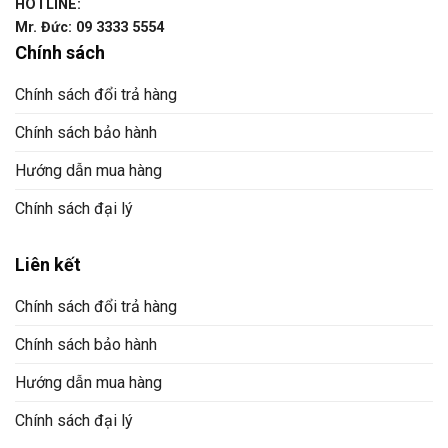
HOTLINE:
Mr. Đức: 09 3333 5554
Chính sách
Chính sách đổi trả hàng
Chính sách bảo hành
Hướng dẫn mua hàng
Chính sách đại lý
Liên kết
Chính sách đổi trả hàng
Chính sách bảo hành
Hướng dẫn mua hàng
Chính sách đại lý