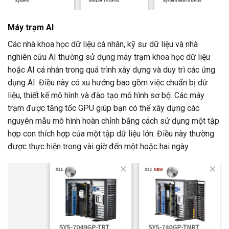
Máy trạm AI
Các nhà khoa học dữ liệu cá nhân, kỹ sư dữ liệu và nhà
nghiên cứu AI thường sử dụng máy trạm khoa học dữ liệu
hoặc AI cá nhân trong quá trình xây dựng và duy trì các ứng
dụng AI. Điều này có xu hướng bao gồm việc chuẩn bị dữ
liệu, thiết kế mô hình và đào tạo mô hình sơ bộ. Các máy
trạm được tăng tốc GPU giúp bạn có thể xây dựng các
nguyên mẫu mô hình hoàn chỉnh bằng cách sử dụng một tập
hợp con thích hợp của một tập dữ liệu lớn. Điều này thường
được thực hiện trong vài giờ đến một hoặc hai ngày.