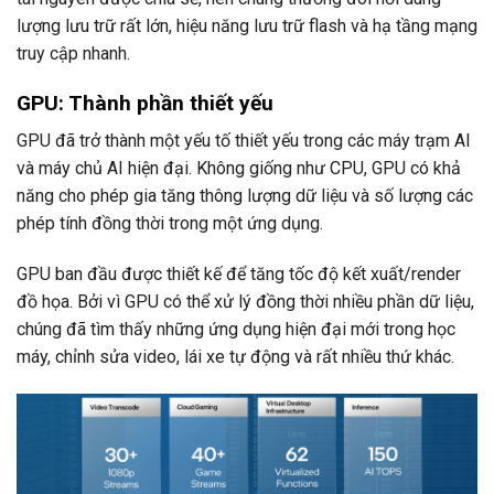
lượng lưu trữ rất lớn, hiệu năng lưu trữ flash và hạ tầng mạng
truy cập nhanh.
GPU: Thành phần thiết yếu
GPU đã trở thành một yếu tố thiết yếu trong các máy trạm AI
và máy chủ AI hiện đại. Không giống như CPU, GPU có khả
năng cho phép gia tăng thông lượng dữ liệu và số lượng các
phép tính đồng thời trong một ứng dụng.
GPU ban đầu được thiết kế để tăng tốc độ kết xuất/render
đồ họa. Bởi vì GPU có thể xử lý đồng thời nhiều phần dữ liệu,
chúng đã tìm thấy những ứng dụng hiện đại mới trong học
máy, chỉnh sửa video, lái xe tự động và rất nhiều thứ khác.