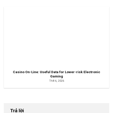
Casino On-Line: Useful Data for Lower-risk Electronic
Gaming
Th8 6, 2026
Trả lời