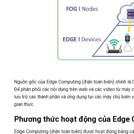
Nguồn gốc của Edge Computing (điện toán biên) chính là 
Để phân phối các nội dung trên web và các video từ máy 
lưu trữ các thành phần và ứng dụng tại các máy chủ biên v
gian thực.
Phương thức hoạt động của Edge 
Edge Computing (điện toán biên) được hoạt động bằng các