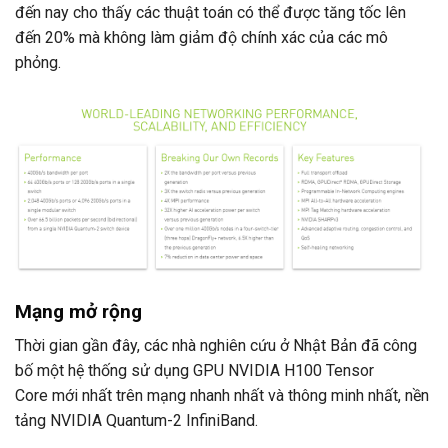
đến nay cho thấy các thuật toán có thể được tăng tốc lên
đến 20% mà không làm giảm độ chính xác của các mô
phỏng.
Mạng mở rộng
Thời gian gần đây, các nhà nghiên cứu ở Nhật Bản đã công
bố một hệ thống sử dụng GPU NVIDIA H100 Tensor
Core mới nhất trên mạng nhanh nhất và thông minh nhất, nền
tảng NVIDIA Quantum-2 InfiniBand.