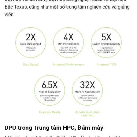
Bắc Texas, cũng như một số trung tâm nghiên cứu và giảng
viên.
DPU trong Trung tâm HPC, Đám mây