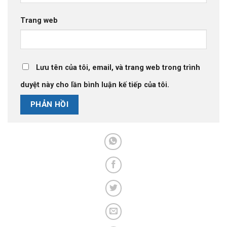
Trang web
Lưu tên của tôi, email, và trang web trong trình
duyệt này cho lần bình luận kế tiếp của tôi.