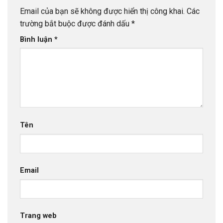
Email của bạn sẽ không được hiển thị công khai.
Các
trường bắt buộc được đánh dấu
*
Bình luận
*
Tên
Email
Trang web