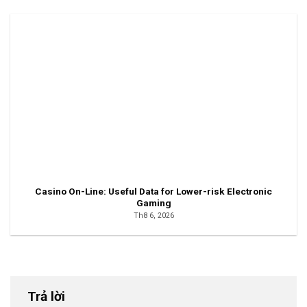
Casino On-Line: Useful Data for Lower-risk Electronic
Gaming
Th8 6, 2026
Trả lời