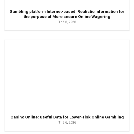
Gambling platform Internet-based: Realistic Information for
the purpose of More secure Online Wagering
Th8 6, 2026
Casino Online: Useful Data for Lower-risk Online Gambling
Th8 6, 2026