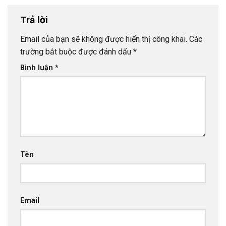
Trả lời
Email của bạn sẽ không được hiển thị công khai.
Các
trường bắt buộc được đánh dấu
*
Bình luận
*
Tên
Email