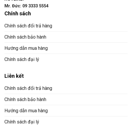
Mr. Đức: 09 3333 5554
Chính sách
Chính sách đổi trả hàng
Chính sách bảo hành
Hướng dẫn mua hàng
Chính sách đại lý
Liên kết
Chính sách đổi trả hàng
Chính sách bảo hành
Hướng dẫn mua hàng
Chính sách đại lý