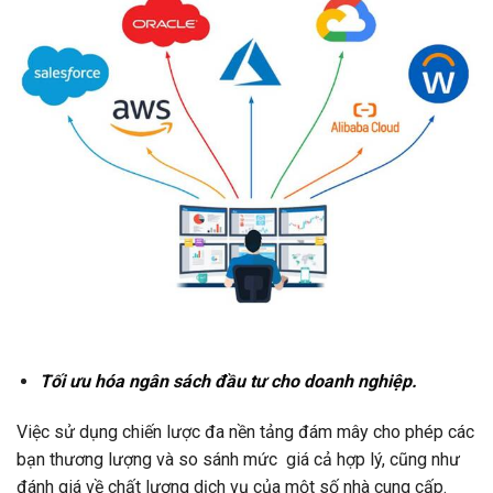
Tối ưu hóa ngân sách đầu tư cho doanh nghiệp.
Việc sử dụng chiến lược đa nền tảng đám mây cho phép các
bạn thương lượng và so sánh mức giá cả hợp lý, cũng như
đánh giá về chất lượng dịch vụ của một số nhà cung cấp.