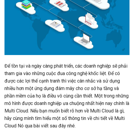
Để tồn tại và ngày càng phát triển, các doanh nghiệp sẽ phải
tham gia vào những cuộc đua công nghệ khốc liệt. Để có
được các lợi thế cạnh tranh thì việc cân nhắc và sử dụng
nhiều hơn một ứng dụng đám mây cho cơ sở hạ tầng và
phần mềm của họ là điều vô cùng cần thiết. Một trong những
mô hình được doanh nghiệp ưa chuộng nhất hiện nay chính là
Multi Cloud. Nếu bạn muốn biết rõ hơn về Multi Cloud là gì,
hãy cùng mình tìm hiểu một số thông tin về chi tiết về Multi
Cloud Nó qua bài viết sau đây nhé.