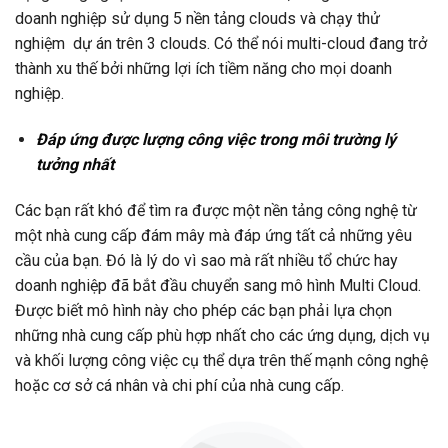
doanh nghiệp sử dụng 5 nền tảng clouds và chạy thử
nghiệm dự án trên 3 clouds. Có thể nói multi-cloud đang trở
thành xu thế bởi những lợi ích tiềm năng cho mọi doanh
nghiệp.
Đáp ứng được lượng công việc trong môi trường lý
tưởng nhất
Các bạn rất khó để tìm ra được một nền tảng công nghệ từ
một nhà cung cấp đám mây mà đáp ứng tất cả những yêu
cầu của bạn. Đó là lý do vì sao mà rất nhiều tổ chức hay
doanh nghiệp đã bắt đầu chuyển sang mô hình Multi Cloud.
Được biết mô hình này cho phép các bạn phải lựa chọn
những nhà cung cấp phù hợp nhất cho các ứng dụng, dịch vụ
và khối lượng công việc cụ thể dựa trên thế mạnh công nghệ
hoặc cơ sở cá nhân và chi phí của nhà cung cấp.