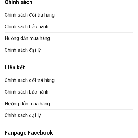
Chính sách
Chính sách đổi trả hàng
Chính sách bảo hành
Hướng dẫn mua hàng
Chính sách đại lý
Liên kết
Chính sách đổi trả hàng
Chính sách bảo hành
Hướng dẫn mua hàng
Chính sách đại lý
Fanpage Facebook