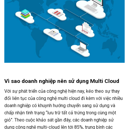
Vì sao doanh nghiệp nên sử dụng Multi Cloud
Với sự phát triển của công nghệ hiện nay, kéo theo sự thay
đổi liên tục của công nghệ multi cloud đi kèm với việc nhiều
doanh nghiệp có khuynh hướng chuyển sang sử dụng và
chấp nhận tình trạng “lưu trữ tất cả trứng trong cùng một
giỏ”. Theo cuộc khảo sát gần đây, các doanh nghiệp sử
dụng công nghệ multi-cloud lên tới 85%, trung bình các