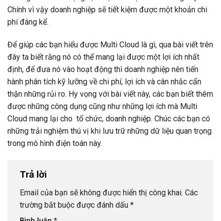
Chính vì vậy doanh nghiệp sẽ tiết kiệm được một khoản chi
phí đáng kể.
Để giúp các bạn hiểu được Multi Cloud là gì, qua bài viết trên
đây ta biết rằng nó có thể mang lại được một lợi ích nhất
định, để đưa nó vào hoạt động thì doanh nghiệp nên tiến
hành phân tích kỹ lưỡng về chi phí, lợi ích và cân nhắc cẩn
thận những rủi ro. Hy vọng với bài viết này, các bạn biết thêm
được những công dụng cũng như những lợi ích mà Multi
Cloud mang lại cho tổ chức, doanh nghiệp. Chúc các bạn có
những trải nghiệm thú vị khi lưu trữ những dữ liệu quan trọng
trong mô hình điện toán này.
Trả lời
Email của bạn sẽ không được hiển thị công khai.
Các
trường bắt buộc được đánh dấu
*
Bình luận
*