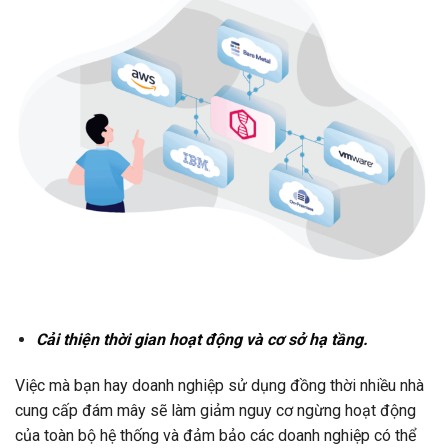
Cải thiện thời gian hoạt động và cơ sở hạ tầng.
Việc mà bạn hay doanh nghiệp sử dụng đồng thời nhiều nhà
cung cấp đám mây sẽ làm giảm nguy cơ ngừng hoạt động
của toàn bộ hệ thống và đảm bảo các doanh nghiệp có thể