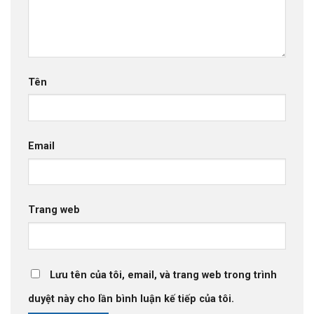
Tên
Email
Trang web
Lưu tên của tôi, email, và trang web trong trình
duyệt này cho lần bình luận kế tiếp của tôi.