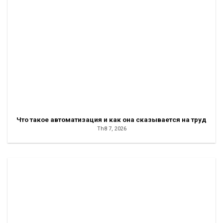
Что такое автоматизация и как она сказывается на труд
Th8 7, 2026