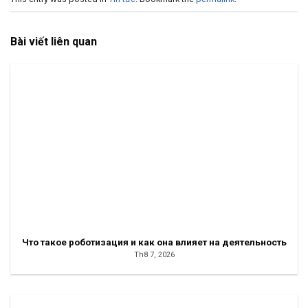
Bài viết liên quan
Что такое роботизация и как она влияет на деятельность
Th8 7, 2026