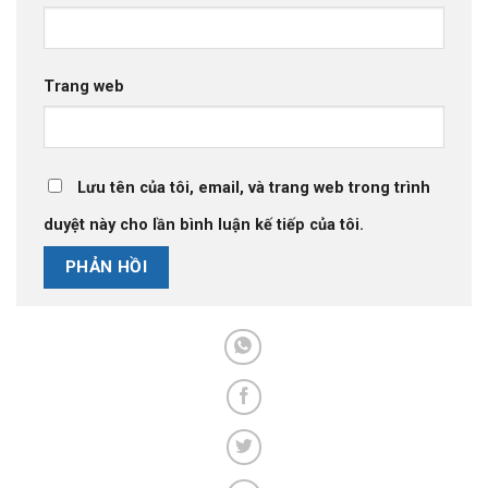
Trang web
Lưu tên của tôi, email, và trang web trong trình
duyệt này cho lần bình luận kế tiếp của tôi.