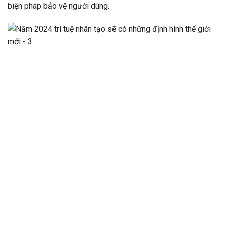
biện pháp bảo vệ người dùng.