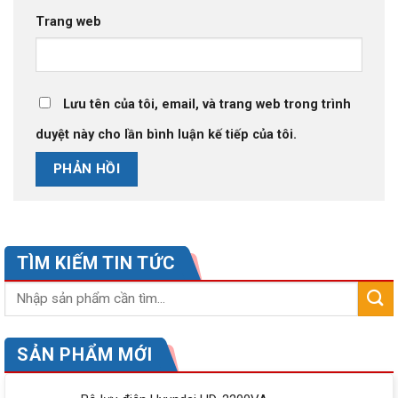
Trang web
Lưu tên của tôi, email, và trang web trong trình
duyệt này cho lần bình luận kế tiếp của tôi.
TÌM KIẾM TIN TỨC
SẢN PHẨM MỚI