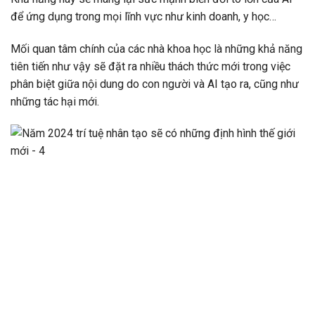
để ứng dụng trong mọi lĩnh vực như kinh doanh, y học…
Mối quan tâm chính của các nhà khoa học là những khả năng
tiên tiến như vậy sẽ đặt ra nhiều thách thức mới trong việc
phân biệt giữa nội dung do con người và AI tạo ra, cũng như
những tác hại mới.