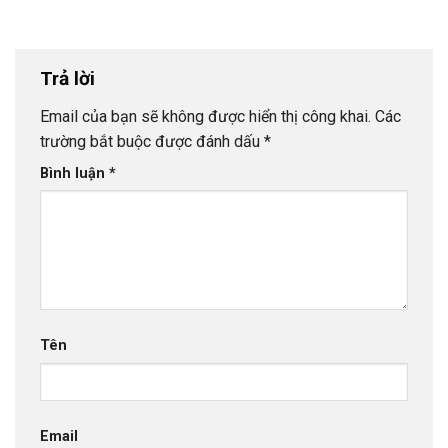
Trả lời
Email của bạn sẽ không được hiển thị công khai.
Các
trường bắt buộc được đánh dấu
*
Bình luận
*
Tên
Email