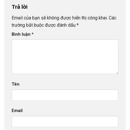
Trả lời
Email của bạn sẽ không được hiển thị công khai.
Các
trường bắt buộc được đánh dấu
*
Bình luận
*
Tên
Email