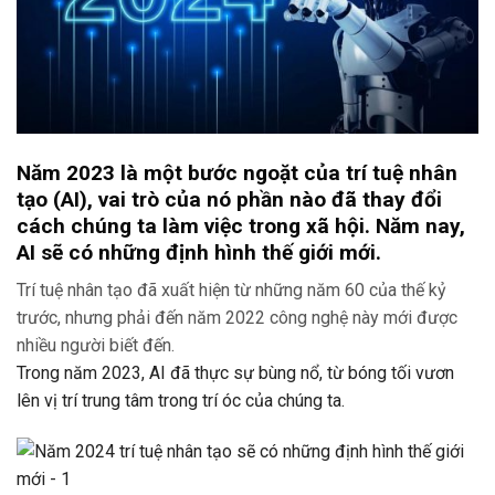
Năm 2023 là một bước ngoặt của trí tuệ nhân
tạo (AI), vai trò của nó phần nào đã thay đổi
cách chúng ta làm việc trong xã hội. Năm nay,
AI sẽ có những định hình thế giới mới.
Trí tuệ nhân tạo đã xuất hiện từ những năm 60 của thế kỷ
trước, nhưng phải đến năm 2022 công nghệ này mới được
nhiều người biết đến.
Trong năm 2023, AI đã thực sự bùng nổ, từ bóng tối vươn
lên vị trí trung tâm trong trí óc của chúng ta.