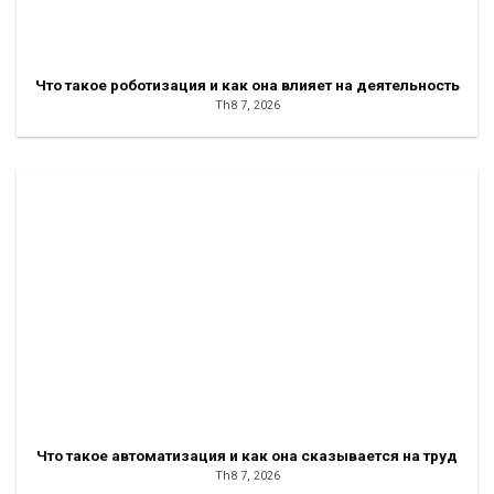
Что такое роботизация и как она влияет на деятельность
Th8 7, 2026
Что такое автоматизация и как она сказывается на труд
Th8 7, 2026