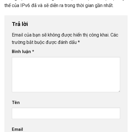
thế của IPv6 đã và sẽ diễn ra trong thời gian gần nhất.
Trả lời
Email của bạn sẽ không được hiển thị công khai.
Các
trường bắt buộc được đánh dấu
*
Bình luận
*
Tên
Email