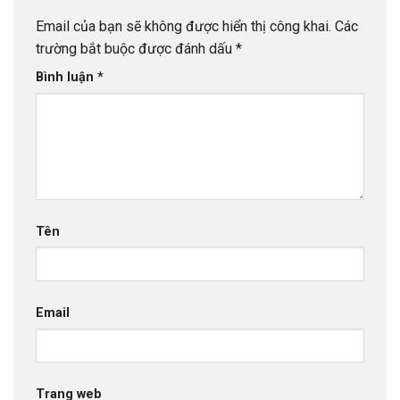
Email của bạn sẽ không được hiển thị công khai.
Các
trường bắt buộc được đánh dấu
*
Bình luận
*
Tên
Email
Trang web