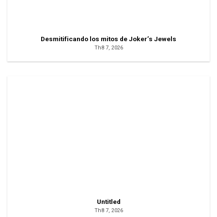
Desmitificando los mitos de Joker’s Jewels
Th8 7, 2026
Untitled
Th8 7, 2026