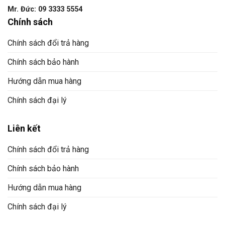
Mr. Đức: 09 3333 5554
Chính sách
Chính sách đổi trả hàng
Chính sách bảo hành
Hướng dẫn mua hàng
Chính sách đại lý
Liên kết
Chính sách đổi trả hàng
Chính sách bảo hành
Hướng dẫn mua hàng
Chính sách đại lý