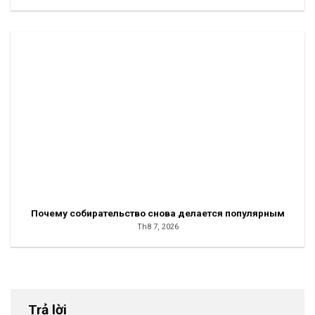
Почему собирательство снова делается популярным
Th8 7, 2026
Trả lời