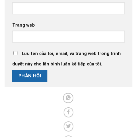
Trang web
Lưu tên của tôi, email, và trang web trong trình
duyệt này cho lần bình luận kế tiếp của tôi.