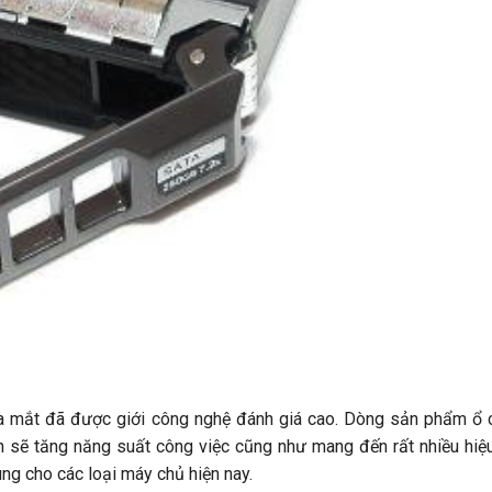
ra mắt đã được giới công nghệ đánh giá cao. Dòng sản phẩm ổ
hẹn sẽ tăng năng suất công việc cũng như mang đến rất nhiều hiệ
g cho các loại máy chủ hiện nay.