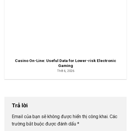
Casino On-Line: Useful Data for Lower-risk Electronic
Gaming
Th8 6, 2026
Trả lời
Email của bạn sẽ không được hiển thị công khai.
Các
trường bắt buộc được đánh dấu
*