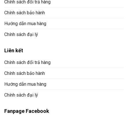
Chính sách đổi trả hàng
Chính sách bảo hành
Hướng dẫn mua hàng
Chính sách đại lý
Liên kết
Chính sách đổi trả hàng
Chính sách bảo hành
Hướng dẫn mua hàng
Chính sách đại lý
Fanpage Facebook