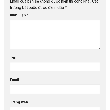
Email của bạn sẽ không được hiển thị công khai.
Các
trường bắt buộc được đánh dấu
*
Bình luận
*
Tên
Email
Trang web