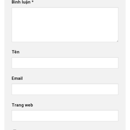
Bình luận
*
Tên
Email
Trang web