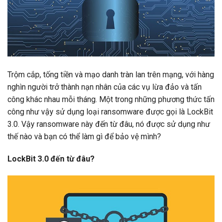
Trộm cắp, tống tiền và mạo danh tràn lan trên mạng, với hàng
nghìn người trở thành nạn nhân của các vụ lừa đảo và tấn
công khác nhau mỗi tháng. Một trong những phương thức tấn
công như vậy sử dụng loại ransomware được gọi là LockBit
3.0. Vậy ransomware này đến từ đâu, nó được sử dụng như
thế nào và bạn có thể làm gì để bảo vệ mình?
LockBit 3.0 đến từ đâu?