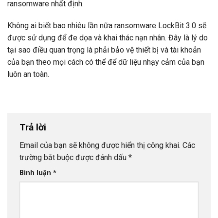
ransomware nhất định.
Không ai biết bao nhiêu lần nữa ransomware LockBit 3.0 sẽ
được sử dụng để đe dọa và khai thác nạn nhân. Đây là lý do
tại sao điều quan trọng là phải bảo vệ thiết bị và tài khoản
của bạn theo mọi cách có thể để dữ liệu nhạy cảm của bạn
luôn an toàn.
Trả lời
Email của bạn sẽ không được hiển thị công khai.
Các
trường bắt buộc được đánh dấu
*
Bình luận
*