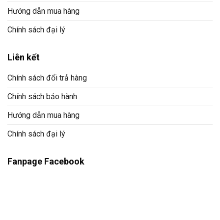
Hướng dẫn mua hàng
Chính sách đại lý
Liên kết
Chính sách đổi trả hàng
Chính sách bảo hành
Hướng dẫn mua hàng
Chính sách đại lý
Fanpage Facebook