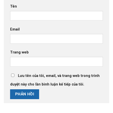
Tên
Email
Trang web
Lưu tên của tôi, email, và trang web trong trình
duyệt này cho lần bình luận kế tiếp của tôi.