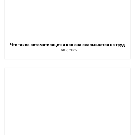
Что такое автоматизация и как она сказывается на труд
Th8 7, 2026