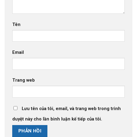
Tên
Email
Trang web
Lưu tên của tôi, email, và trang web trong trình
duyệt này cho lần bình luận kế tiếp của tôi.