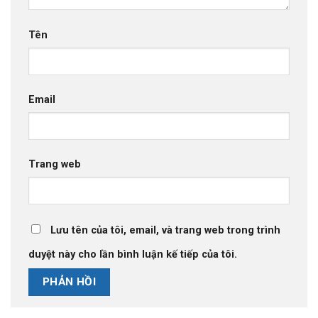
Tên
Email
Trang web
Lưu tên của tôi, email, và trang web trong trình
duyệt này cho lần bình luận kế tiếp của tôi.