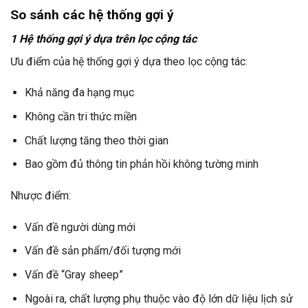
So sánh các hệ thống gợi ý
1 Hệ thống gợi ý dựa trên lọc cộng tác
Ưu điểm của hệ thống gợi ý dựa theo lọc cộng tác:
Khả năng đa hạng mục
Không cần tri thức miền
Chất lượng tăng theo thời gian
Bao gồm đủ thông tin phản hồi không tường minh
Nhược điểm:
Vấn đề người dùng mới
Vấn đề sản phẩm/đối tượng mới
Vấn đề “Gray sheep”
Ngoài ra, chất lượng phụ thuộc vào độ lớn dữ liệu lịch sử