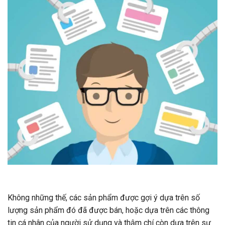
Không những thế, các sản phẩm được gợi ý dựa trên số
lượng sản phẩm đó đã được bán, hoặc dựa trên các thông
tin cá nhân của người sử dụng và thậm chí còn dựa trên sự