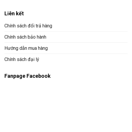
Liên kết
Chính sách đổi trả hàng
Chính sách bảo hành
Hướng dẫn mua hàng
Chính sách đại lý
Fanpage Facebook