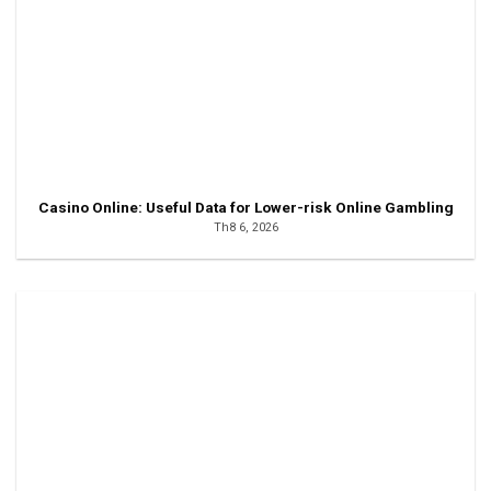
Casino Online: Useful Data for Lower-risk Online Gambling
Th8 6, 2026