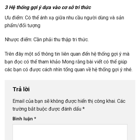
3 Hệ thống gợi ý dựa vào cơ sở tri thức
Ưu điểm: Có thể ánh xạ giữa nhu cầu người dùng và sản
phẩm/đối tượng
Nhược điểm: Cần phải thu thập tri thức.
Trên đây một số thông tin liên quan đến hệ thống gợi ý mà
bạn đọc có thể tham khảo Mong rằng bài viết có thể giúp
các bạn có được cách nhìn tổng quan về hệ thống gợi ý nhé.
Trả lời
Email của bạn sẽ không được hiển thị công khai.
Các
trường bắt buộc được đánh dấu
*
Bình luận
*