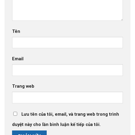
Tên
Email
Trang web
Lưu tên của tôi, email, và trang web trong trình
duyệt này cho lần bình luận kế tiếp của tôi.