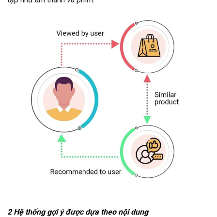
2 Hệ thống gợi ý được dựa theo nội dung