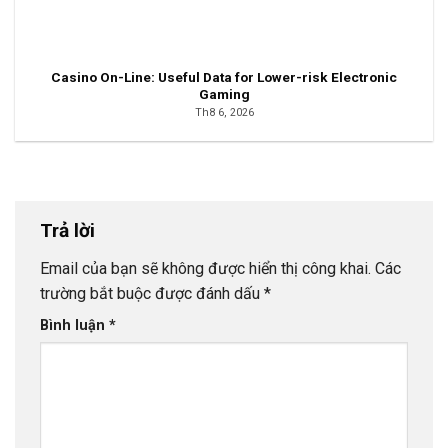
Casino On-Line: Useful Data for Lower-risk Electronic
Gaming
Th8 6, 2026
Trả lời
Email của bạn sẽ không được hiển thị công khai.
Các
trường bắt buộc được đánh dấu
*
Bình luận
*