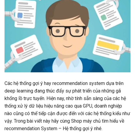
Các hệ thống gợi ý hay recommendation system dựa trên
deep learning đang thúc đẩy sự phát triển của những gã
khổng lồ trực tuyến. Hiện nay, nhờ tính sẵn sàng của các hệ
thống xử lý dữ liệu hiệu năng cao qua GPU, doanh nghiệp
nào cũng có thể tiếp cận được đến với các hệ thống kiểu như
vậy. Trong bài viết này hãy cùng Shop máy chủ tìm hiểu về
recommendation System – Hệ thống gợi ý nhé.