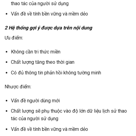
thao tác của người sử dụng
Vấn đề về tính bền vững và mềm dẻo
2 Hệ thống gợi ý được dựa trên nội dung
Ưu điểm:
Không cần tri thức miền
Chất lượng tăng theo thời gian
Có đủ thông tin phản hồi không tường minh
Nhược điểm:
Vấn đề người dùng mới
Chất lượng sẽ phụ thuộc vào độ lớn dữ liệu lịch sử thao
tác của người sử dụng
Vấn đề về tính bền vững và mềm dẻo