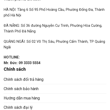
HÀ NỘI: Tầng 6 Số 95 Phố Hoàng Cầu, Phường Đống Đa, Thành
phố Hà Nội
ĐÀ NẴNG: Số 36 đường Nguyễn Cư Trinh, Phường Hòa Cường,
Thành Phố Đà Nẵng
QUẢNG NGÃI: Số 02 Võ Thị Sáu, Phường Cẩm Thành, TP Quảng
Ngãi
HOTLINE:
Mr. Đức: 09 3333 5554
Chính sách
Chính sách đổi trả hàng
Chính sách bảo hành
Hướng dẫn mua hàng
Chính sách đại lý