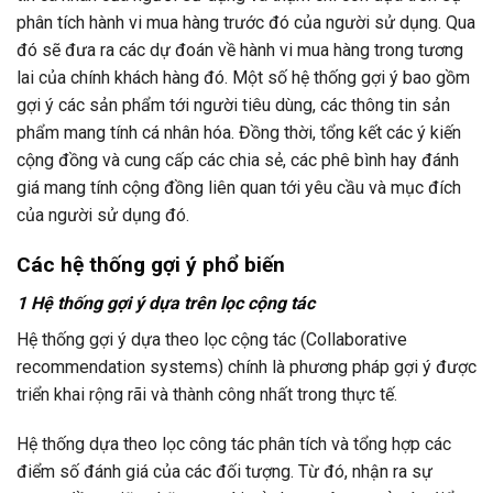
phân tích hành vi mua hàng trước đó của người sử dụng. Qua
đó sẽ đưa ra các dự đoán về hành vi mua hàng trong tương
lai của chính khách hàng đó. Một số hệ thống gợi ý bao gồm
gợi ý các sản phẩm tới người tiêu dùng, các thông tin sản
phẩm mang tính cá nhân hóa. Đồng thời, tổng kết các ý kiến
cộng đồng và cung cấp các chia sẻ, các phê bình hay đánh
giá mang tính cộng đồng liên quan tới yêu cầu và mục đích
của người sử dụng đó.
Các hệ thống gợi ý phổ biến
1 Hệ thống gợi ý dựa trên lọc cộng tác
Hệ thống gợi ý dựa theo lọc cộng tác (Collaborative
recommendation systems) chính là phương pháp gợi ý được
triển khai rộng rãi và thành công nhất trong thực tế.
Hệ thống dựa theo lọc công tác phân tích và tổng hợp các
điểm số đánh giá của các đối tượng. Từ đó, nhận ra sự