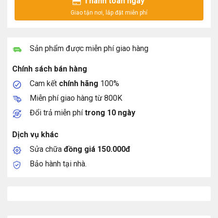
Thanh toán ngay
Sản phẩm được miễn phí giao hàng
Chính sách bán hàng
Cam kết
chính hãng
100%
Miễn phí giao hàng từ 800K
Đổi trả miễn phí
trong 10 ngày
Dịch vụ khác
Sửa chữa
đồng giá 150.000đ
Bảo hành tại nhà.