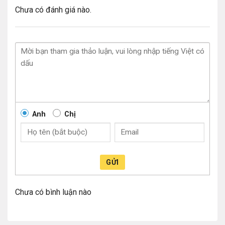
Chưa có đánh giá nào.
Anh
Chị
GỬI
Chưa có bình luận nào