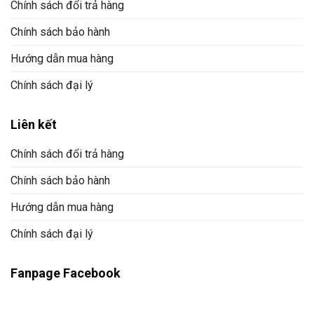
Chính sách đổi trả hàng
Chính sách bảo hành
Hướng dẫn mua hàng
Chính sách đại lý
Liên kết
Chính sách đổi trả hàng
Chính sách bảo hành
Hướng dẫn mua hàng
Chính sách đại lý
Fanpage Facebook